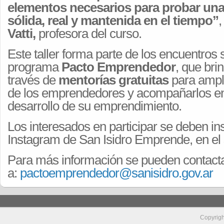
elementos necesarios para probar un
sólida, real y mantenida en el tiempo”
,
Vatti,
profesora del curso.
Este taller forma parte de los encuentros
programa
Pacto Emprendedor
, que bri
través de
mentorías gratuitas
para amplia
de los emprendedores y acompañarlos en
desarrollo de su emprendimiento.
Los interesados en participar se deben insc
Instagram de San Isidro Emprende, en el
Para más información se pueden contacta
a:
pactoemprendedor@sanisidro.gov.ar
Copyrig