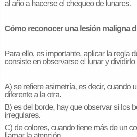
al año a hacerse el chequeo de lunares.
Cómo reconocer una lesión maligna 
Para ello, es importante, aplicar la regl
consiste en observarse el lunar y dividirlo
A) se refiere asimetría, es decir, cuando 
diferente a la otra.
B) es del borde, hay que observar si los 
irregulares.
C) de colores, cuando tiene más de un co
llamar la atención.