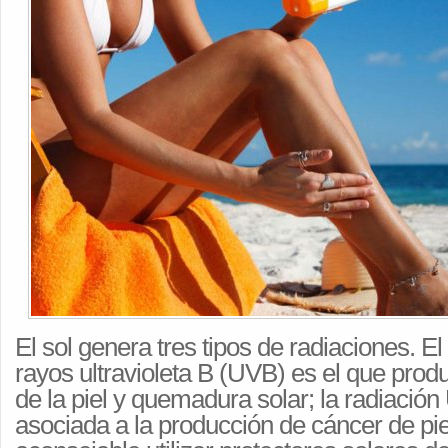
El sol genera tres tipos de radiaciones. El
rayos ultravioleta B (UVB) es el que prod
de la piel y quemadura solar; la radiación
asociada a la producción de cáncer de piel