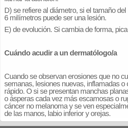
D) se refiere al diámetro, si el tamaño de
6 milímetros puede ser una lesión.
E) de evolución. Si cambia de forma, pica
Cuándo acudir a un dermatólogo/a
Cuando se observan erosiones que no cur
semanas, lesiones nuevas, inflamadas o 
rápido. O si se presentan manchas planas
o ásperas cada vez más escamosas o ru
cáncer no melanoma y se ven especialme
de las manos, labio inferior y orejas.