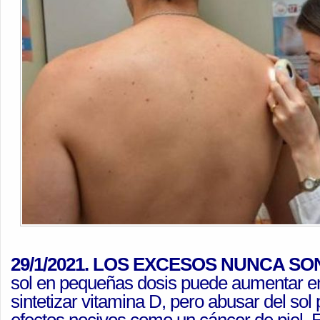
29/1/2021. LOS EXCESOS NUNCA S
sol en pequeñas dosis puede aumentar en
sintetizar vitamina D, pero abusar del so