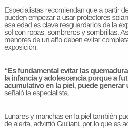
Especialistas recomiendan que a partir d
pueden empezar a usar protectores solar
esa edad es clave resguardarlos de la exp
sol con ropas, sombreros y sombrillas. A
menores de un año deben evitar complet
exposición.
“Es fundamental evitar las quemadura
la infancia y adolescencia porque a fut
acumulativo en la piel, puede generar 
señaló la especialista.
Lunares y manchas en la piel también pu
de alerta, advirtió Giuliani, por lo que es