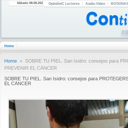
Sábado 08.08.2026
Opinión/C Lectores
Audio-Video
ROTARIA
Home
Home
» SOBRE TU PIEL. San Isidro: consejos para 
PREVENIR EL CÁNCER
SOBRE TU PIEL. San Isidro: consejos para PROTEGE
EL CÁNCER