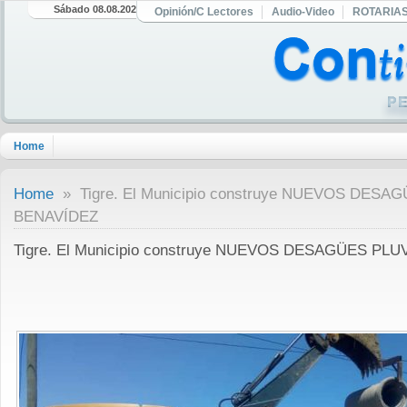
Sábado 08.08.2026
Opinión/C Lectores
Audio-Video
ROTARIA
Home
Home
» Tigre. El Municipio construye NUEVOS DESA
BENAVÍDEZ
Tigre. El Municipio construye NUEVOS DESAGÜES PL