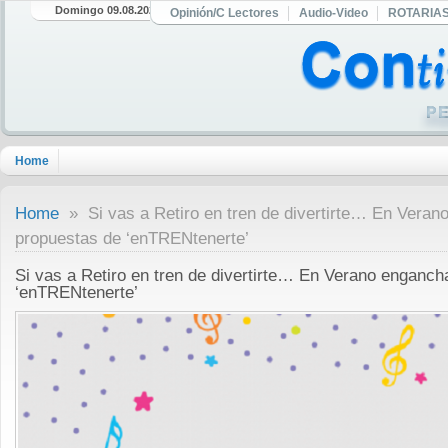
Domingo 09.08.2026
Opinión/C Lectores
Audio-Video
ROTARIA
Home
Home
» Si vas a Retiro en tren de divertirte… En Veran
propuestas de ‘enTRENtenerte’
Si vas a Retiro en tren de divertirte… En Verano enganch
‘enTRENtenerte’