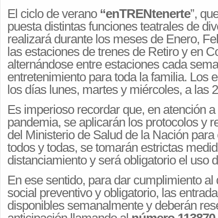
El ciclo de verano
“enTRENtenerte
”, qu
puesta distintas funciones teatrales de d
realizará durante los meses de Enero, F
las estaciones de trenes de Retiro y en Co
alternándose entre estaciones cada sema
entretenimiento para toda la familia. Los
los días lunes, martes y miércoles, a las 2
Es imperioso recordar que, en atención a 
pandemia, se aplicarán los protocolos y
del Ministerio de Salud de la Nación para 
todos y todas, se tomarán estrictas medi
distanciamiento y será obligatorio el uso 
En ese sentido, para dar cumplimiento al
social preventivo y obligatorio, las entrad
disponibles semanalmente y deberán res