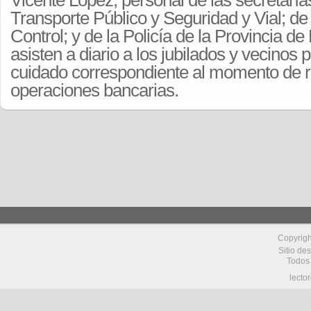
Vicente López; personal de las secretaría
Transporte Público y Seguridad y Vial; de 
Control; y de la Policía de la Provincia d
asisten a diario a los jubilados y vecinos p
cuidado correspondiente al momento de re
operaciones bancarias.
Copyrig
Sitio de
Todos
lecto