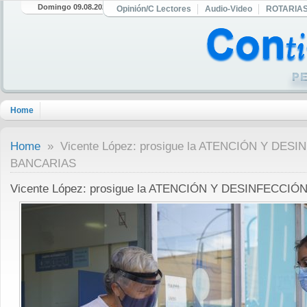
Domingo 09.08.2026
Opinión/C Lectores
Audio-Video
ROTARIA
Home
Home
» Vicente López: prosigue la ATENCIÓN Y DE
BANCARIAS
Vicente López: prosigue la ATENCIÓN Y DESINFECC