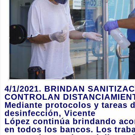
4/1/2021. BRINDAN SANITIZAC
CONTROLAN DISTANCIAMIEN
Mediante protocolos y tareas 
desinfección, Vicente
López continúa brindando ac
en todos los bancos. Los traba