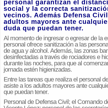
personal garantizan el distanc
social y la correcta sanitizaci
vecinos. Además Defensa Civil,
adultos mayores ante cualquie
duda que puedan tener.
Al momento de ingresar o egresar de la en
personal ofrece sanitización a las person
de agua y alcohol. Además, las zonas ba
desinfectadas a través de rociadores e h
durante las noches, para que al comenza
jornada estén higienizadas.
Entre las tareas que realiza el personal d
asiste a los adultos mayores ante cualqui
que puedan tener.
Personal de Defensa Civil; el Comando de