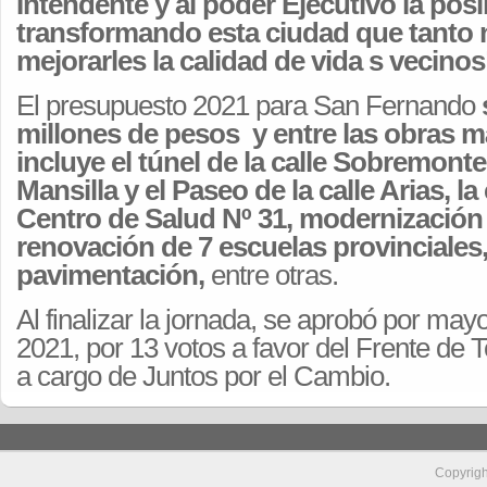
Intendente y al poder Ejecutivo la posi
transformando esta ciudad que tanto 
mejorarles la calidad de vida s vecinos
El presupuesto 2021 para San Fernando
millones de pesos y entre las obras 
incluye el túnel de la calle Sobremonte
Mansilla y el Paseo de la calle Arias, l
Centro de Salud Nº 31, modernización 
renovación de 7 escuelas provinciales
pavimentación,
entre otras.
Al finalizar la jornada, se aprobó por may
2021, por 13 votos a favor del Frente de 
a cargo de Juntos por el Cambio.
Copyrig