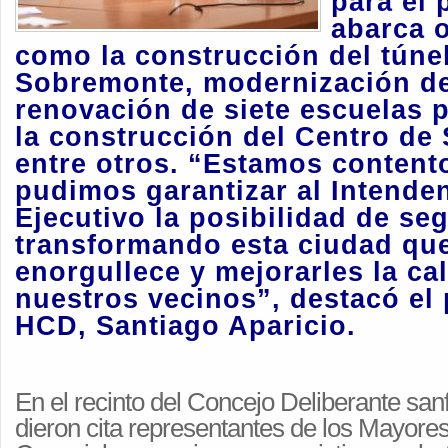
para el
abarca o
como la construcción del túnel
Sobremonte, modernización de
renovación de siete escuelas p
la construcción del Centro de 
entre otros. “Estamos content
pudimos garantizar al Intenden
Ejecutivo la posibilidad de seg
transformando esta ciudad que
enorgullece y mejorarles la ca
nuestros vecinos”, destacó el 
HCD, Santiago Aparicio.
En el recinto del Concejo Deliberante san
dieron cita representantes de los Mayore