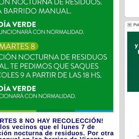
Pub
MARTES 8 NO HAY RECOLECCIÓN!
los vecinos que el lunes 7 de
ión nocturna de residuos. Por otra