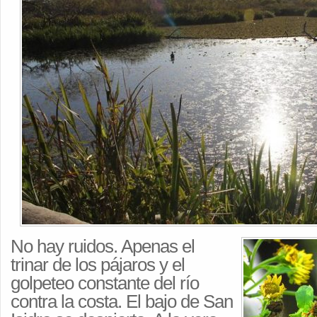
No hay ruidos. Apenas el
trinar de los pájaros y el
golpeteo constante del río
contra la costa. El bajo de San