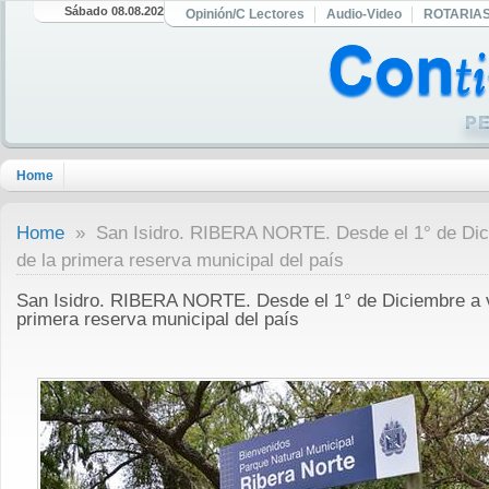
Sábado 08.08.2026
Opinión/C Lectores
Audio-Video
ROTARIA
Home
Home
» San Isidro. RIBERA NORTE. Desde el 1° de Dicie
de la primera reserva municipal del país
San Isidro. RIBERA NORTE. Desde el 1° de Diciembre a vo
primera reserva municipal del país