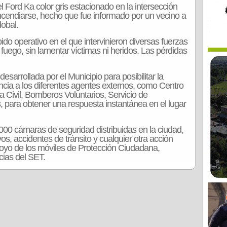
 Ford Ka color gris estacionado en la intersección
cendiarse, hecho que fue informado por un vecino a
lobal.
o operativo en el que intervinieron diversas fuerzas
 fuego, sin lamentar víctimas ni heridos. Las pérdidas
desarrollada por el Municipio para posibilitar la
cia a los diferentes agentes externos, como Centro
 Civil, Bomberos Voluntarios, Servicio de
, para obtener una respuesta instantánea en el lugar
.000 cámaras de seguridad distribuidas en la ciudad,
os, accidentes de tránsito y cualquier otra acción
poyo de los móviles de Protección Ciudadana,
cias del SET.