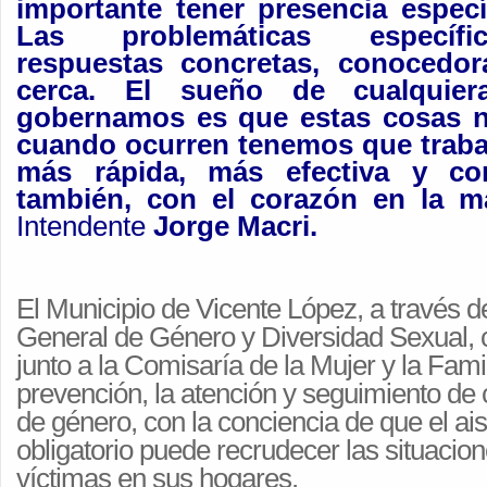
importante tener presencia especí
Las problemáticas específi
respuestas concretas, conocedo
cerca. El sueño de cualquie
gobernamos es que estas cosas n
cuando ocurren tenemos que traba
más rápida, más efectiva y con
también, con el corazón en la 
Intendente
Jorge Macri.
El Municipio de Vicente López, a través d
General de Género y Diversidad Sexual, 
junto a la Comisaría de la Mujer y la Famil
prevención, la atención y seguimiento de 
de género, con la conciencia de que el ai
obligatorio puede recrudecer las situacion
víctimas en sus hogares.