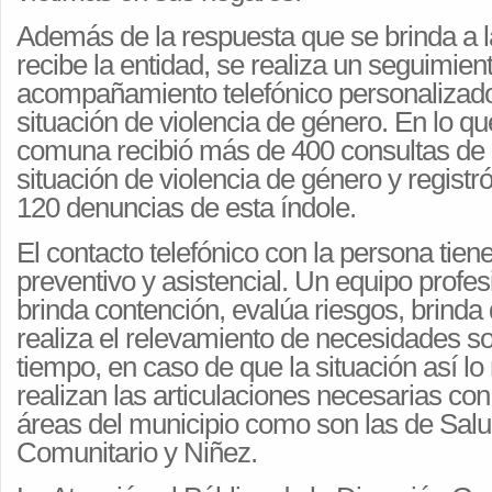
Además de la respuesta que se brinda a 
recibe la entidad, se realiza un seguimien
acompañamiento telefónico personalizado
situación de violencia de género. En lo qu
comuna recibió más de 400 consultas de
situación de violencia de género y registr
120 denuncias de esta índole.
El contacto telefónico con la persona tiene
preventivo y asistencial. Un equipo profes
brinda contención, evalúa riesgos, brinda 
realiza el relevamiento de necesidades s
tiempo, en caso de que la situación así lo
realizan las articulaciones necesarias con
áreas del municipio como son las de Salu
Comunitario y Niñez.