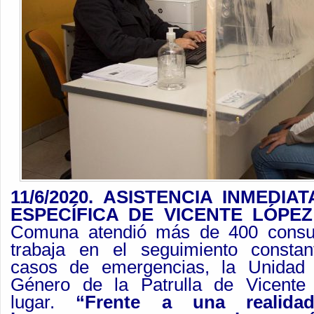
11/6/2020. ASISTENCIA INMEDI
ESPECÍFICA DE VICENTE LÓPE
Comuna atendió más de 400 consul
trabaja en el seguimiento consta
casos de emergencias, la Unidad 
Género de la Patrulla de Vicente
lugar.
“Frente a una realida