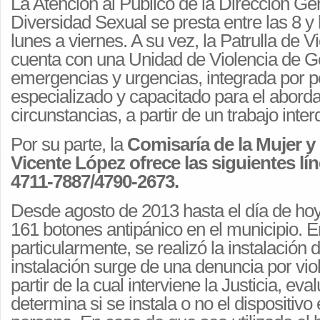
La Atención al Público de la Dirección G
Diversidad Sexual se presta entre las 8 y 
lunes a viernes. A su vez, la Patrulla de 
cuenta con una Unidad de Violencia de 
emergencias y urgencias, integrada por p
especializado y capacitado para el aborda
circunstancias, a partir de un trabajo interd
Por su parte, la
Comisaría de la Mujer y 
Vicente López ofrece las siguientes lí
4711-7887/4790-2673.
Desde agosto de 2013 hasta el día de hoy,
161 botones antipánico en el municipio. E
particularmente, se realizó la instalación 
instalación surge de una denuncia por vio
partir de la cual interviene la Justicia, eva
determina si se instala o no el dispositivo 