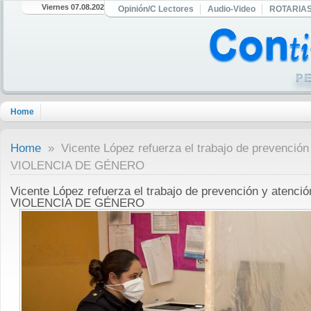
Viernes 07.08.2026
Opinión/C Lectores
Audio-Video
ROTARIA
Home
Home
» Vicente López refuerza el trabajo de prevención 
VIOLENCIA DE GÉNERO
Vicente López refuerza el trabajo de prevención y atenció
VIOLENCIA DE GÉNERO