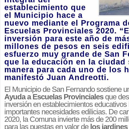
establecimiento que
el Municipio hace a
nuevo mediante el Programa d
Escuelas Provinciales 2020. “
inversión para este año de má
millones de pesos en seis edif
esfuerzo muy grande de San F
que la educación en la ciudad 
manera para cada uno de los h
manifestó Juan Andreotti.
El Municipio de San Fernando sostiene 
Ayuda a Escuelas Provinciales
que des
inversión en establecimientos educativo
importantes necesidades edilicias. De cara 
2020, la Comuna invierte más de 200 mil
para las puestas en valor de
los jardines