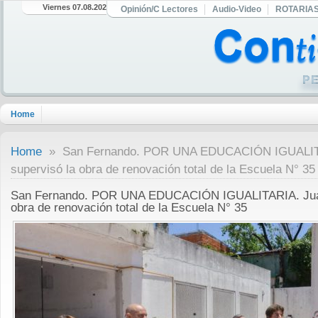
Viernes 07.08.2026
Opinión/C Lectores
Audio-Video
ROTARIA
Home
Home
» San Fernando. POR UNA EDUCACIÓN IGUALITAR
supervisó la obra de renovación total de la Escuela N° 35
San Fernando. POR UNA EDUCACIÓN IGUALITARIA. Juan 
obra de renovación total de la Escuela N° 35