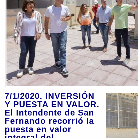
7/1/2020. INVERSIÓN
Y PUESTA EN VALOR.
El Intendente de San
Fernando recorrió la
puesta en valor
integral del