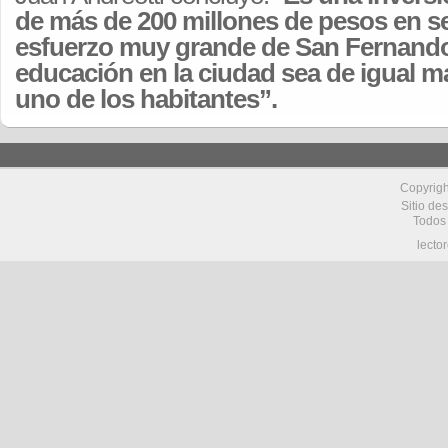
de más de 200 millones de pesos en sei
esfuerzo muy grande de San Fernando
educación en la ciudad sea de igual m
uno de los habitantes”.
Copyrig
Sitio de
Todos
lecto