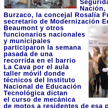
Segurid
Nación,
Burzaco, la concejal Rosalía Fu
secretario de Modernización E
Beaumont y otros
funcionarios nacionales
y municipales
participaron la semana
pasada de una
recorrida en el barrio
La Cava por el aula
taller móvil donde
técnicos del Instituto
Nacional de Educación
Tecnológica dictan
el curso de mecánica
de motos a residentes de esa 