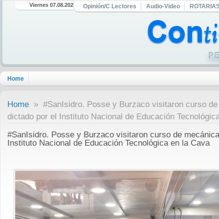
Viernes 07.08.2026
Opinión/C Lectores
Audio-Video
ROTARIA
Home
Home
» #SanIsidro. Posse y Burzaco visitaron curso d
dictado por el Instituto Nacional de Educación Tecnológic
#SanIsidro. Posse y Burzaco visitaron curso de mecánica
Instituto Nacional de Educación Tecnológica en la Cava