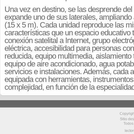
Una vez en destino, se las desprende del t
expande uno de sus laterales, ampliando 
(15 x 5 m). Cada unidad reproduce las 
características que un espacio educativo t
conexión satelital a Internet, grupo electr
eléctrica, accesibilidad para personas co
reducida, equipo multimedia, aislamiento 
equipo de aire acondicionado, agua potabl
servicios e instalaciones. Además, cada a
equipada con herramientas, instrumentos
complejidad, en función de la especialidad
Copyrig
Sitio de
Todos
lecto