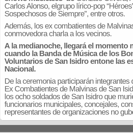
Carlos Alonso, elgrupo lírico-pop “Héroes”
Sospechosos de Siempre”, entre otros.
Además, los ex combatientes de Malvina
conmovedora charla a los vecinos.
A la medianoche, llegará el momento
cuando la Banda de Música de los B
Voluntarios de San Isidro entone las e
Nacional.
De la ceremonia participarán integrantes 
Ex Combatientes de Malvinas de San Isidr
los ocho soldados de San Isidro que murier
funcionarios municipales, concejales, con
representantes de organizaciones no gu