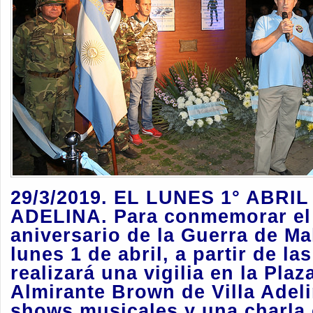
29/3/2019. EL LUNES 1° ABRIL
ADELINA. Para conmemorar el
aniversario de la Guerra de Mal
lunes 1 de abril, a partir de las
realizará una vigilia en la Plaz
Almirante Brown de Villa Adel
shows musicales y una charla 