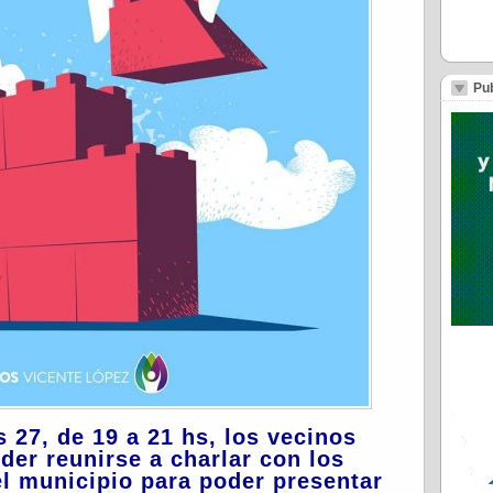
Pub
s 27, de 19 a 21 hs, los vecinos
der reunirse a charlar con los
el municipio para poder presentar