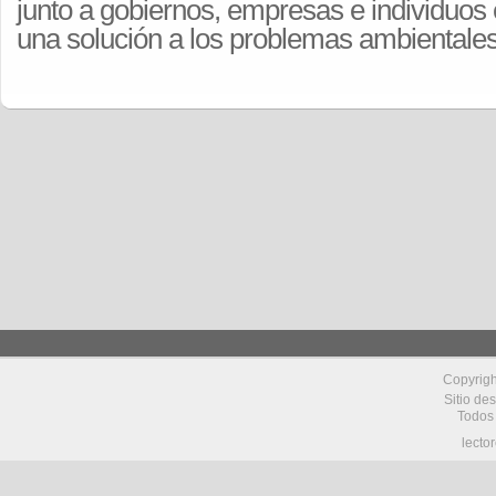
junto a gobiernos, empresas e individuos
una solución a los problemas ambientales
Copyrig
Sitio de
Todos
lecto