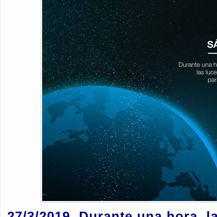
27/3/2019. Durante una hora, l