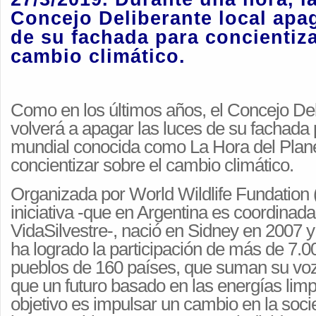
Concejo Deliberante local apag
de su fachada para concientiza
cambio climático.
Como en los últimos años, el Concejo Del
volverá a apagar las luces de su fachada
mundial conocida como La Hora del Plan
concientizar sobre el cambio climático.
Organizada por World Wildlife Fundation
iniciativa -que en Argentina es coordinad
VidaSilvestre-, nació en Sidney en 2007 
ha logrado la participación de más de 7.0
pueblos de 160 países, que suman su vo
que un futuro basado en las energías limpi
objetivo es impulsar un cambio en la soci