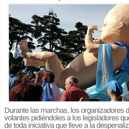
Durante las marchas, los organizadores d
volantes pidiéndoles a los legisladores qu
de toda iniciativa que lleve a la despenali