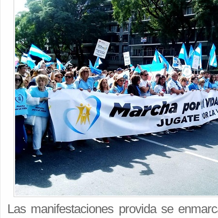
Las manifestaciones provida se enmarc