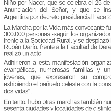
Niño por Nacer, que se celebra el 25 de 
Anunciación del Señor, y que se inst
Argentina por decreto presidencial hace 
La Marcha por la Vida más convocante fue
300.000 personas -según los organizadores
frente a la Sociedad Rural, y se desplazó 
Rubén Darío, frente a la Facultad de Der
realizó un acto.
Adhirieron a esta manifestación organiz
evangélicas, numerosas familias y 
jóvenes, que expresaron su compr
exhibiendo el pañuelo celeste con la con
dos vidas”.
En tanto, hubo otras marchas también n
sesenta ciudades y localidades de distinto