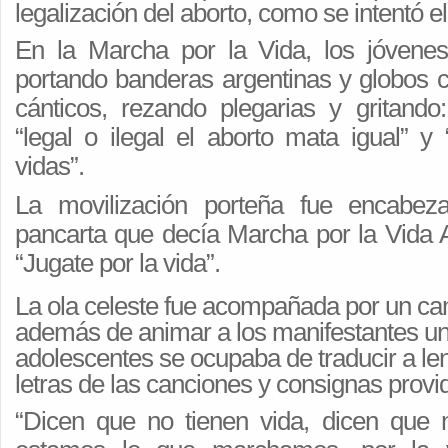
legalización del aborto, como se intentó e
En la Marcha por la Vida, los jóvenes
portando banderas argentinas y globos c
cánticos, rezando plegarias y gritando:
“legal o ilegal el aborto mata igual” y
vidas”.
La movilización porteña fue encabe
pancarta que decía Marcha por la Vida A
“Jugate por la vida”.
La ola celeste fue acompañada por un ca
además de animar a los manifestantes u
adolescentes se ocupaba de traducir a le
letras de las canciones y consignas provi
“Dicen que no tienen vida, dicen que 