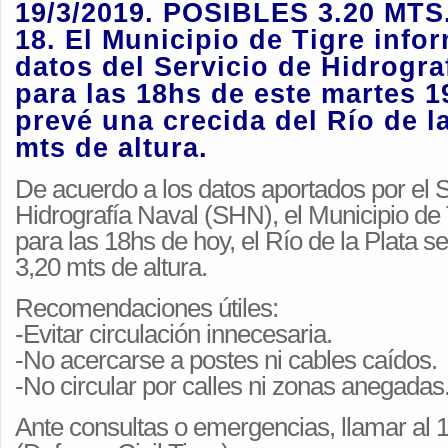
19/3/2019. POSIBLES 3.20 MT
18. El Municipio de Tigre info
datos del Servicio de Hidrogra
para las 18hs de este martes 1
prevé una crecida del Río de la
mts de altura.
De acuerdo a los datos aportados por el S
Hidrografía Naval (SHN), el Municipio de
para las 18hs de hoy, el Río de la Plata s
3,20 mts de altura.
Recomendaciones útiles:
-Evitar circulación innecesaria.
-No acercarse a postes ni cables caídos.
-No circular por calles ni zonas anegadas
Ante consultas o emergencias, llamar al 