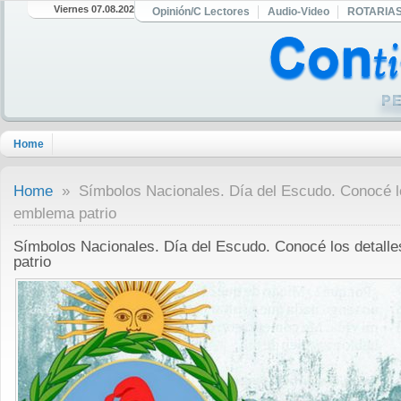
Viernes 07.08.2026
Opinión/C Lectores
Audio-Video
ROTARIA
Home
Home
» Símbolos Nacionales. Día del Escudo. Conocé lo
emblema patrio
Símbolos Nacionales. Día del Escudo. Conocé los detall
patrio