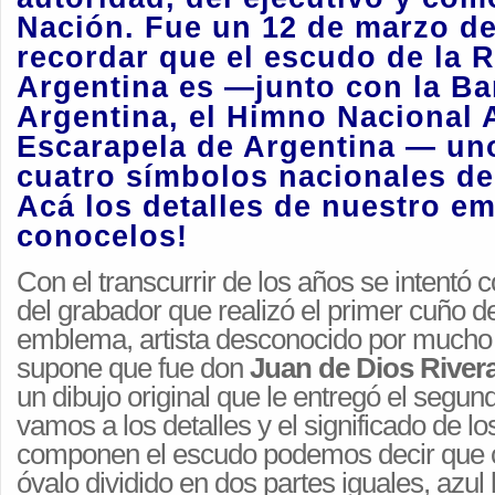
Nación. Fue un 12 de marzo de
recordar que el escudo de la 
Argentina es —junto con la B
Argentina, el Himno Nacional A
Escarapela de Argentina — un
cuatro símbolos nacionales de
Acá los detalles de nuestro em
conocelos!
Con el transcurrir de los años se intentó
del grabador que realizó el primer cuño d
emblema, artista desconocido por mucho
supone que fue don
Juan de Dios River
un dibujo original que le entregó el segund
vamos a los detalles y el significado de l
componen el escudo podemos decir que 
óvalo dividido en dos partes iguales, azul 