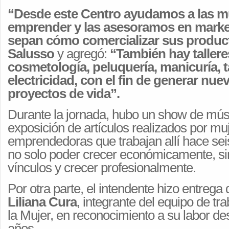
“Desde este Centro ayudamos a las m
emprender y las asesoramos en marke
sepan cómo comercializar sus produc
Salusso
y agregó:
“También hay tallere
cosmetología, peluquería, manicuría, t
electricidad, con el fin de generar nue
proyectos de vida”.
Durante la jornada, hubo un show de mús
exposición de artículos realizados por mu
emprendedoras que trabajan allí hace seis
no solo poder crecer económicamente, si
vínculos y crecer profesionalmente.
Por otra parte, el intendente hizo entrega
Liliana Cura
, integrante del equipo de tr
la Mujer, en reconocimiento a su labor d
años.