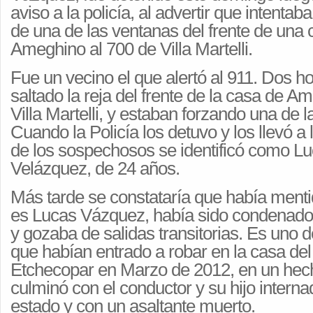
aviso a la policía, al advertir que intentaba
de una de las ventanas del frente de una
Ameghino al 700 de Villa Martelli.
Fue un vecino el que alertó al 911. Dos 
saltado la reja del frente de la casa de A
Villa Martelli, y estaban forzando una de 
Cuando la Policía los detuvo y los llevó a
de los sospechosos se identificó como L
Velázquez, de 24 años.
Más tarde se constataría que había menti
es Lucas Vázquez, había sido condenado 
y gozaba de salidas transitorias. Es uno d
que habían entrado a robar en la casa del
Etchecopar en Marzo de 2012, en un hec
culminó con el conductor y su hijo intern
estado y con un asaltante muerto.