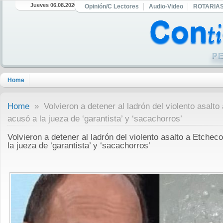
Jueves 06.08.2026
Opinión/C Lectores
Audio-Video
ROTARIA
Home
Home
» Volvieron a detener al ladrón del violento asalto
acusó a la jueza de ‘garantista’ y ‘sacachorros’
Volvieron a detener al ladrón del violento asalto a Etchec
la jueza de ‘garantista’ y ‘sacachorros’