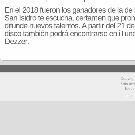
En el 2018 fueron los ganadores de la de 
San Isidro te escucha, certamen que pro
difunde nuevos talentos. A partir del 21 de
disco también podrá encontrarse en iTune
Dezzer.
Copyrig
Sitio de
Todos
lecto