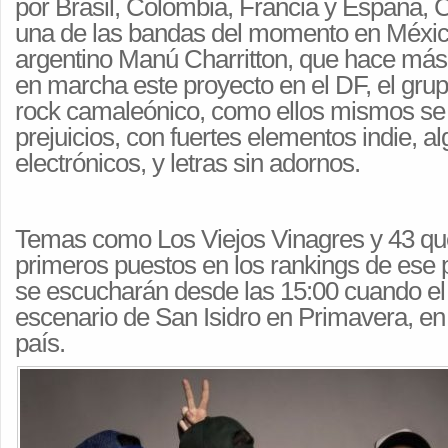
por Brasil, Colombia, Francia y España,
una de las bandas del momento en México
argentino Manú Charritton, que hace más
en marcha este proyecto en el DF, el grup
rock camaleónico, como ellos mismos se d
prejuicios, con fuertes elementos indie, a
electrónicos, y letras sin adornos.
Temas como Los Viejos Vinagres y 43 que
primeros puestos en los rankings de ese
se escucharán desde las 15:00 cuando el
escenario de San Isidro en Primavera, en 
país.