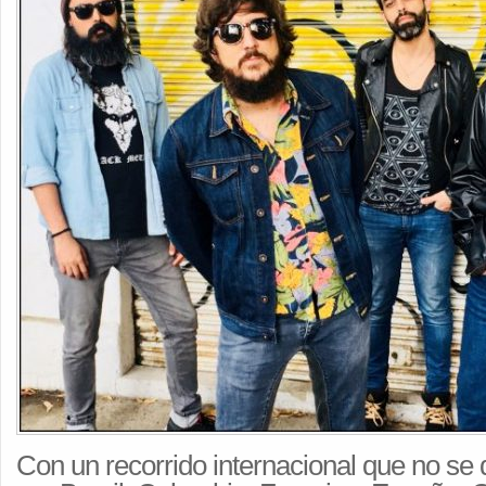
Con un recorrido internacional que no se 