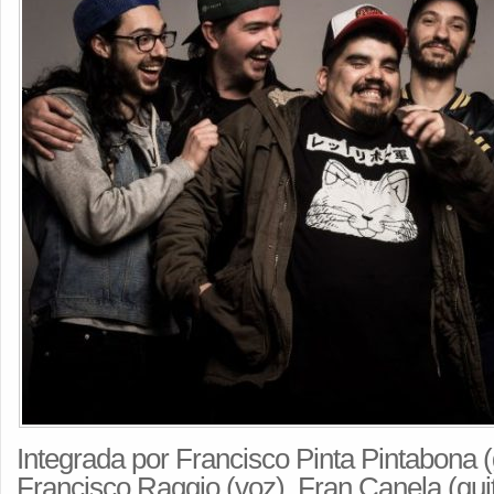
Integrada por Francisco Pinta Pintabona (
Francisco Raggio (voz), Fran Canela (guit