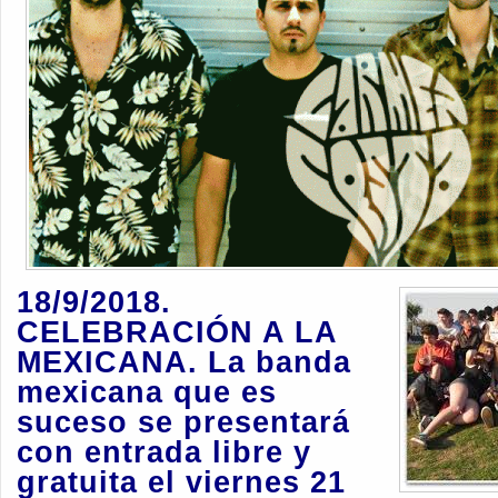
18/9/2018.
CELEBRACIÓN A LA
MEXICANA. La banda
mexicana que es
suceso se presentará
con entrada libre y
gratuita el viernes 21