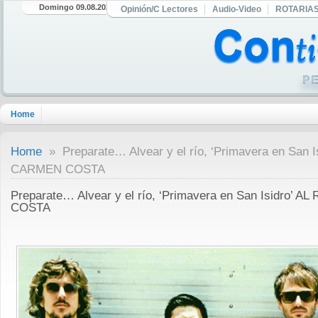
Domingo 09.08.2026
Opinión/C Lectores
Audio-Video
ROTARIA
Home
Home
» Preparate… Alvear y el río, ‘Primavera en San 
CARMEN COSTA
Preparate… Alvear y el río, ‘Primavera en San Isidro’
COSTA