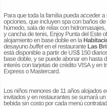
Para que toda la familia pueda acceder a 
opciones, que incluyen spa con baños de
húmedo, sala de relax con hidromasajes, 
y cancha de tenis, Enjoy Punta del Este o
alojamiento en base doble en la
Habitaci
desayuno
buffet
en el restaurante
Las Br
está disponible a partir de US$ 150 diario
base doble, y se puede abonar en hasta d
interés con tarjetas de crédito VISA y en 
Express o Mastercard.
Los niños menores de 11 años alojados en
invitados y en restaurantes se sumará un 
bebida sin costo por cada menú contratad