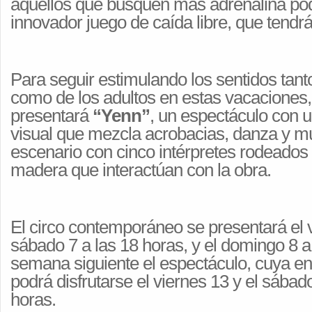
aquellos que busquen más adrenalina podr
innovador juego de caída libre, que tendr
Para seguir estimulando los sentidos tant
como de los adultos en estas vacaciones,
presentará
“Yenn”
, un espectáculo con 
visual que mezcla acrobacias, danza y m
escenario con cinco intérpretes rodeados
madera que interactúan con la obra.
El circo contemporáneo se presentará el v
sábado 7 a las 18 horas, y el domingo 8 a l
semana siguiente el espectáculo, cuya en
podrá disfrutarse el viernes 13 y el sábad
horas
.