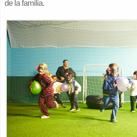
de la familia.