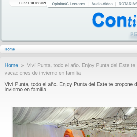
Lunes 10.08.2026
Opinión/C Lectores
Audio-Video
ROTARIA
Home
Home
» Viví Punta, todo el año. Enjoy Punta del Este te 
vacaciones de invierno en familia
Viví Punta, todo el año. Enjoy Punta del Este te propone d
invierno en familia