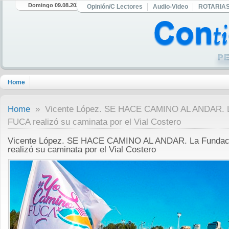
Domingo 09.08.2026
Opinión/C Lectores
Audio-Video
ROTARIA
Home
Home
» Vicente López. SE HACE CAMINO AL ANDAR. L
FUCA realizó su caminata por el Vial Costero
Vicente López. SE HACE CAMINO AL ANDAR. La Fundac
realizó su caminata por el Vial Costero