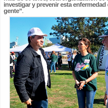
investigar y prevenir esta enfermedad 
gente”
.