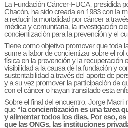
La Fundación Cáncer-FUCA, presidida por
Chacón, ha sido creada en 1983 con la mi
a reducir la mortalidad por cáncer a travé
médica y comunitaria, la investigación cien
concientización para la prevención y el cu
Tiene como objetivo promover que toda 
sume a labor de concientizar sobre el rol 
física en la prevención y la recuperación 
visibilidad a la causa de la fundación y con
sustentabilidad a través del aporte de pe
y a su vez promover la participación de 
con el cáncer o hayan transitado esta en
Sobre el final del encuentro, Jorge Macri 
que
“la concientización es una tarea 
y alimentar todos los días. Por eso, e
que las ONGs, las instituciones privad