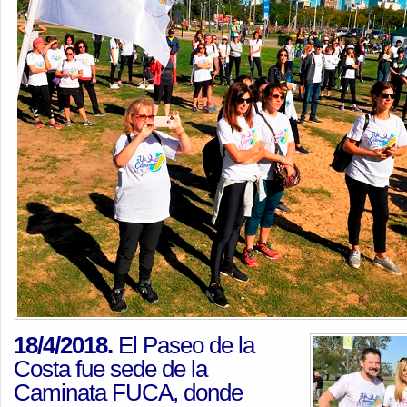
18/4/2018.
El Paseo de la
Costa fue sede de la
Caminata FUCA, donde