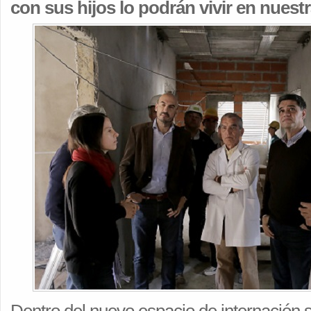
con sus hijos lo podrán vivir en nuest