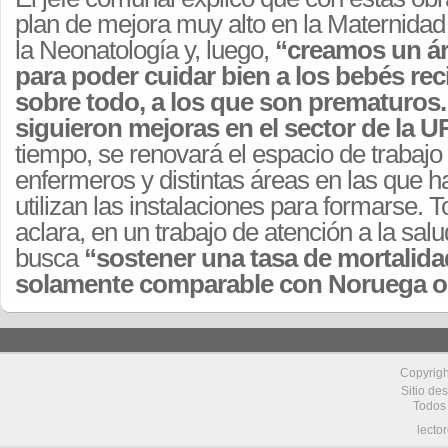
plan de mejora muy alto en la Maternidad 
la Neonatología y, luego,
“creamos un ár
para poder cuidar bien a los bebés rec
sobre todo, a los que son prematuros
siguieron mejoras en el sector de la U
tiempo, se renovará el espacio de trabaj
enfermeros y distintas áreas en las que 
utilizan las instalaciones para formarse.
aclara, en un trabajo de atención a la sal
busca
“sostener una tasa de mortalidad
solamente comparable con Noruega o
Copyrig
Sitio de
Todos
lecto