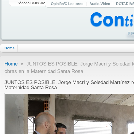
Sábado 08.08.2026
Opinión/C Lectores
Audio-Video
ROTARIA
Home
Home
» JUNTOS ES POSIBLE. Jorge Macri y Soledad Mar
obras en la Maternidad Santa Rosa
JUNTOS ES POSIBLE. Jorge Macri y Soledad Martínez rec
Maternidad Santa Rosa