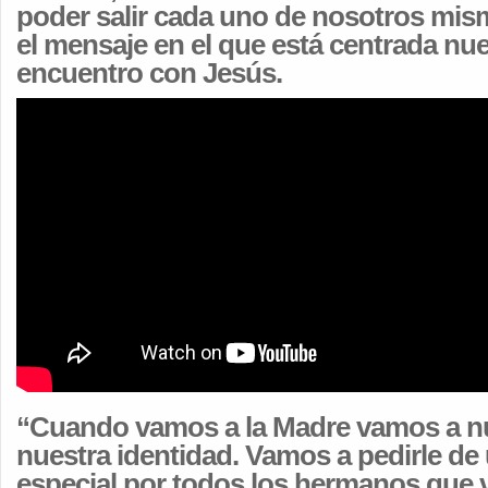
poder salir cada uno de nosotros mis
el mensaje en el que está centrada nues
encuentro con Jesús.
“Cuando vamos a la Madre vamos a nue
nuestra identidad. Vamos a pedirle d
especial por todos los hermanos que