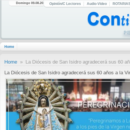
Domingo 09.08.2026
Opinión/C Lectores
Audio-Video
ROTARIA
Home
Home
» La Diócesis de San Isidro agradecerá sus 60 año
La Diócesis de San Isidro agradecerá sus 60 años a la Vi