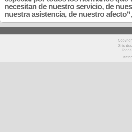
necesitan de nuestro servicio, de nue
nuestra asistencia, de nuestro afecto”
Copyrig
Sitio de
Todos
lecto