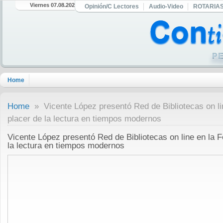
Viernes 07.08.2026
Opinión/C Lectores
Audio-Video
ROTARIA
Home
Home
» Vicente López presentó Red de Bibliotecas on line
placer de la lectura en tiempos modernos
Vicente López presentó Red de Bibliotecas on line en la Fe
la lectura en tiempos modernos