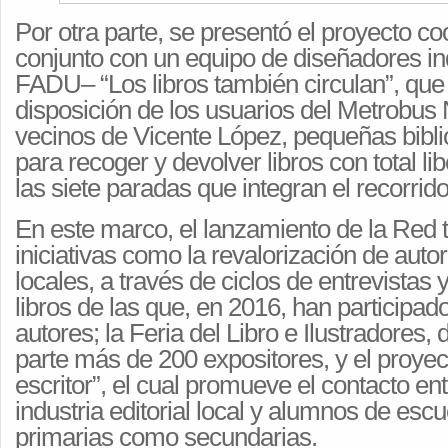
Por otra parte, se presentó el proyecto c
conjunto con un equipo de diseñadores ind
FADU– “Los libros también circulan”, que
disposición de los usuarios del Metrobus 
vecinos de Vicente López, pequeñas bibl
para recoger y devolver libros con total lib
las siete paradas que integran el recorri
En este marco, el lanzamiento de la Red
iniciativas como la revalorización de autor
locales, a través de ciclos de entrevistas
libros de las que, en 2016, han participa
autores; la Feria del Libro e Ilustradores, 
parte más de 200 expositores, y el proyec
escritor”, el cual promueve el contacto ent
industria editorial local y alumnos de escu
primarias como secundarias.