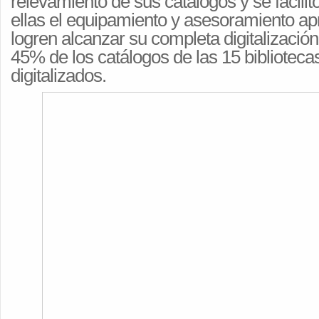
relevamiento de sus catálogos y se facili
ellas el equipamiento y asesoramiento ap
logren alcanzar su completa digitalizació
45% de los catálogos de las 15 biblioteca
digitalizados.