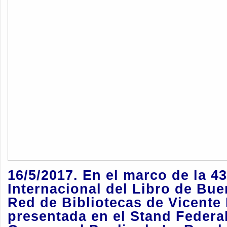
16/5/2017. En el marco de la 43
Internacional del Libro de Bue
Red de Bibliotecas de Vicente
presentada en el Stand Federa