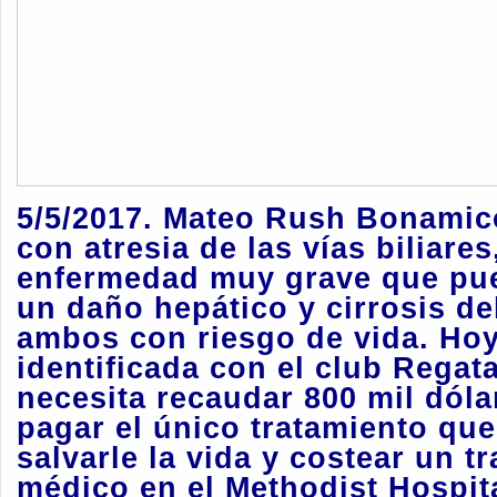
5/5/2017.
Mateo Rush Bonamic
con atresia de las vías biliares
enfermedad muy grave que pue
un daño hepático y cirrosis de
ambos con riesgo de vida. Hoy 
identificada con el club Regata
necesita recaudar 800 mil dóla
pagar el único tratamiento qu
salvarle la vida y costear un t
médico en el Methodist Hospit