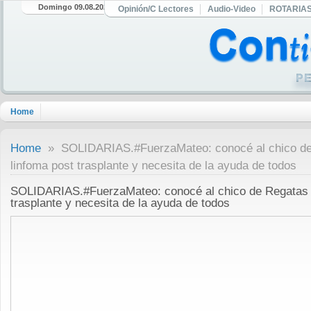
Domingo 09.08.2026
Opinión/C Lectores
Audio-Video
ROTARIA
Home
Home
» SOLIDARIAS.#FuerzaMateo: conocé al chico de 
linfoma post trasplante y necesita de la ayuda de todos
SOLIDARIAS.#FuerzaMateo: conocé al chico de Regatas q
trasplante y necesita de la ayuda de todos