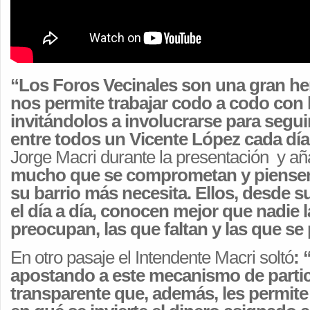
“Los Foros Vecinales son una gran he
nos permite trabajar codo a codo con 
invitándolos a involucrarse para segu
entre todos un Vicente López cada dí
Jorge Macri durante la presentación y añ
mucho que se comprometan y piensen
su barrio más necesita. Ellos, desde su
el día a día, conocen mejor que nadie 
preocupan, las que faltan y las que se
En otro pasaje el Intendente Macri soltó
:
apostando a este mecanismo de parti
transparente que, además, les permite 