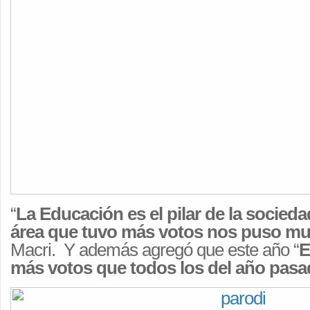
“
La Educación es el pilar de la socieda
área que tuvo más votos nos puso muy
Macri. Y además agregó que este año “
E
más votos que todos los del año pasa