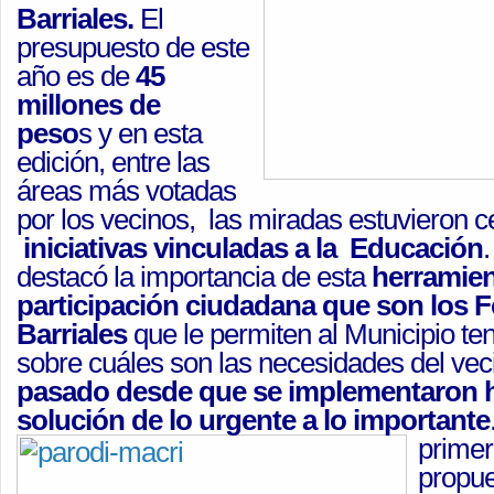
Barriales.
El
presupuesto de este
año es de
45
millones de
peso
s y en esta
edición, entre las
áreas más votadas
por los vecinos, las miradas estuvieron 
iniciativas vinculadas a la
Educación
destacó la importancia de esta
herramien
participación ciudadana que son los F
Barriales
que le permiten al Municipio ten
sobre cuáles son las necesidades del vec
pasado desde que se implementaron h
solución de lo urgente a lo importante
primer
propue