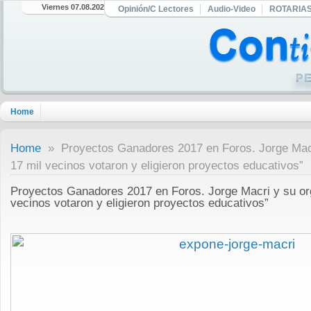
Viernes 07.08.2026
Opinión/C Lectores
Audio-Video
ROTARIA
Home
Home
» Proyectos Ganadores 2017 en Foros. Jorge Macri
17 mil vecinos votaron y eligieron proyectos educativos”
Proyectos Ganadores 2017 en Foros. Jorge Macri y su org
vecinos votaron y eligieron proyectos educativos”