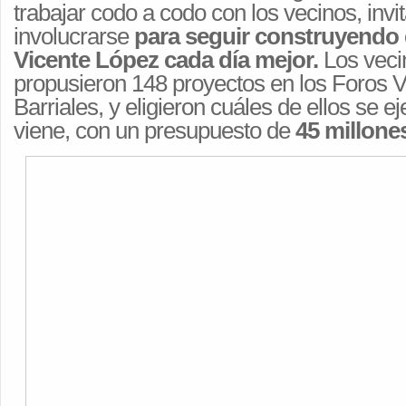
trabajar codo a codo con los vecinos, invi
involucrarse
para seguir construyendo 
Vicente López cada día mejor.
Los veci
propusieron 148 proyectos en los Foros V
Barriales, y eligieron cuáles de ellos se e
viene, con un presupuesto de
45 millone