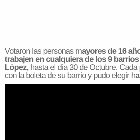
Votaron las personas m
ayores de 16 añ
trabajen en cualquiera de los 9 barrios
López,
hasta el día 30 de Octubre. Cada
con la boleta de su barrio y pudo elegir h
a