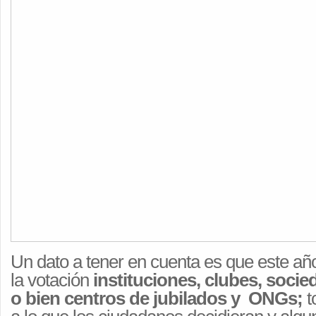
Un dato a tener en cuenta es que este añ
la votación
instituciones, clubes, soci
o bien centros de jubilados y ONGs;
t