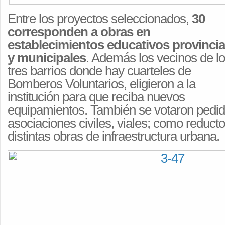
Entre los proyectos seleccionados,
30
corresponden a obras en
establecimientos educativos provincia
y municipales
. Además los vecinos de l
tres barrios donde hay cuarteles de
Bomberos Voluntarios, eligieron a la
institución para que reciba nuevos
equipamientos. También se votaron pedid
asociaciones civiles, viales; como reduct
distintas obras de infraestructura urbana.