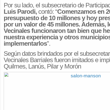
Por su lado, el subsecretario de Particip
Luis Parodi,
contó: “
Comenzamos en 20
presupuesto de 10 millones y hoy pr
por un valor de 45 millones. Además, 
Vecinales funcionaron tan bien que 
nuestra experiencia y otros municipio
implementarlos
”.
Según datos brindados por el subsecretar
Vecinales Barriales fueron imitados e i
Quilmes, Lanús, Pilar y Morón