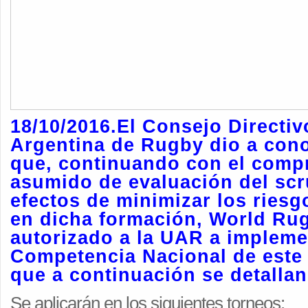
18/10/2016.El Consejo Directiv
Argentina de Rugby dio a con
que, continuando con el com
asumido de evaluación del scr
efectos de minimizar los ries
en dicha formación, World Ru
autorizado a la UAR a impleme
Competencia Nacional de este 
que a continuación se detallan
Se aplicarán en los siguientes torneos: