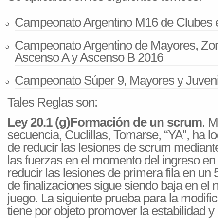
Campeonato Argentino M16 de Clubes e
Campeonato Argentino de Mayores, Zo
Ascenso A y Ascenso B 2016
Campeonato Súper 9, Mayores y Juveni
Tales Reglas son:
Ley 20.1 (g)Formación de un scrum
. M
secuencia, Cuclillas, Tomarse, “YA”, ha lo
de reducir las lesiones de scrum mediant
las fuerzas en el momento del ingreso en 
reducir las lesiones de primera fila en un 
de finalizaciones sigue siendo baja en el ni
juego. La siguiente prueba para la modific
tiene por objeto promover la estabilidad y