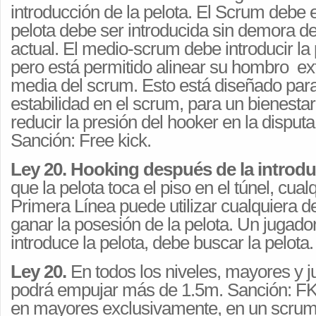
introducción de la pelota. El Scrum debe e
pelota debe ser introducida sin demora d
actual. El medio-scrum debe introducir la
pero está permitido alinear su hombro ext
media del scrum. Esto está diseñado par
estabilidad en el scrum, para un bienestar
reducir la presión del hooker en la disputa
Sanción: Free kick.
Ley 20. Hooking después de la introdu
que la pelota toca el piso en el túnel, cual
Primera Línea puede utilizar cualquiera d
ganar la posesión de la pelota. Un jugado
introduce la pelota, debe buscar la pelota
Ley 20.
En todos los niveles, mayores y j
podrá empujar más de 1.5m. Sanción: F
en mayores exclusivamente, en un scrum 