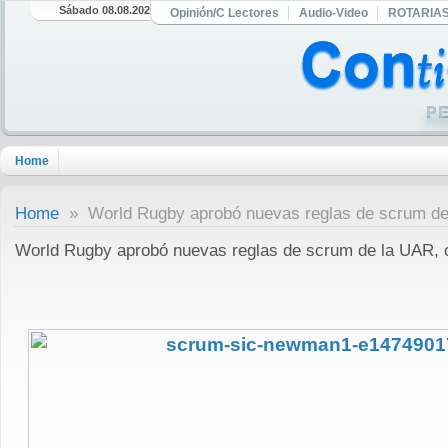
Sábado 08.08.2026
Opinión/C Lectores
Audio-Video
ROTARIA
Home
Home
» World Rugby aprobó nuevas reglas de scrum de
World Rugby aprobó nuevas reglas de scrum de la UAR, 