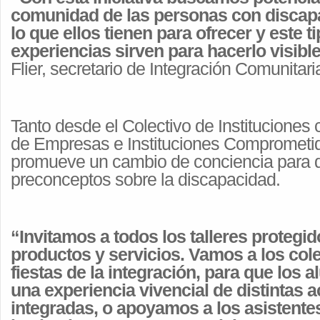
comunidad de las personas con discap
lo que ellos tienen para ofrecer y este t
experiencias sirven para hacerlo visibl
Flier, secretario de Integración Comunitari
Tanto desde el Colectivo de Instituciones
de Empresas e Instituciones Comprometi
promueve un cambio de conciencia para de
preconceptos sobre la discapacidad.
“Invitamos a todos los talleres protegid
productos y servicios. Vamos a los col
fiestas de la integración, para que los
una experiencia vivencial de distintas a
integradas, o apoyamos a los asistente