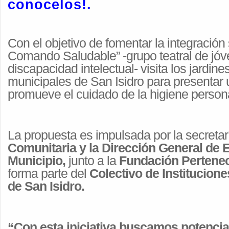
conocelos!.
Con el objetivo de fomentar la integración s
Comando Saludable” -grupo teatral de jó
discapacidad intelectual- visita los jardine
municipales de San Isidro para presentar
promueve el cuidado de la higiene persona
La propuesta es impulsada por la secretarí
Comunitaria y la Dirección General de 
Municipio,
junto a la
Fundación Pertene
forma parte del
Colectivo de Institucion
de San Isidro.
“Con esta iniciativa buscamos potenciar 