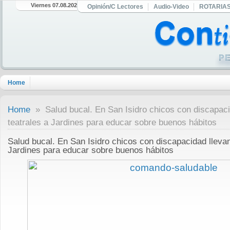
Viernes 07.08.2026
Opinión/C Lectores
Audio-Video
ROTARIA
Home
Home
» Salud bucal. En San Isidro chicos con discapacid
teatrales a Jardines para educar sobre buenos hábitos
Salud bucal. En San Isidro chicos con discapacidad llevan
Jardines para educar sobre buenos hábitos