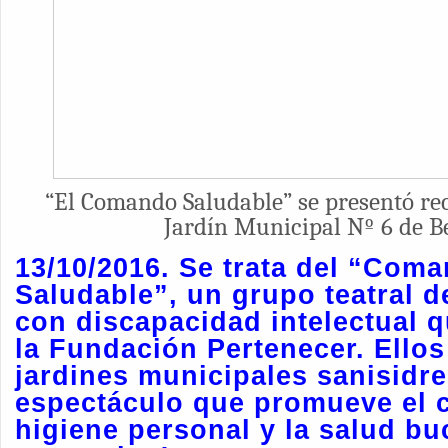
“El Comando Saludable” se presentó re
Jardín Municipal Nº 6 de B
13/10/2016. Se trata del “Com
Saludable”, un grupo teatral 
con discapacidad intelectual q
la Fundación Pertenecer. Ello
jardines municipales sanisidr
espectáculo que promueve el c
higiene personal y la salud bu