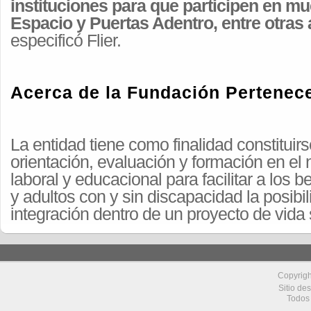
instituciones para que participen en m
Espacio y Puertas Adentro, entre otras
especificó Flier.
Acerca de la Fundación Pertenec
La entidad tiene como finalidad constitui
orientación, evaluación y formación en el ni
laboral y educacional para facilitar a los b
y adultos con y sin discapacidad la posibi
integración dentro de un proyecto de vida 
Copyrig
Sitio de
Todos