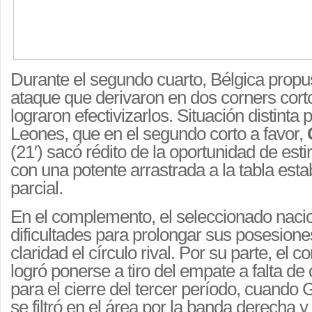
Durante el segundo cuarto, Bélgica propu
ataque que derivaron en dos corners cort
lograron efectivizarlos. Situación distinta
Leones, que en el segundo corto a favor,
(21′) sacó rédito de la oportunidad de estir
con una potente arrastrada a la tabla estab
parcial.
En el complemento, el seleccionado nacio
dificultades para prolongar sus posesione
claridad el círculo rival. Por su parte, el 
logró ponerse a tiro del empate a falta d
para el cierre del tercer período, cuando
se filtró en el área por la banda derecha y