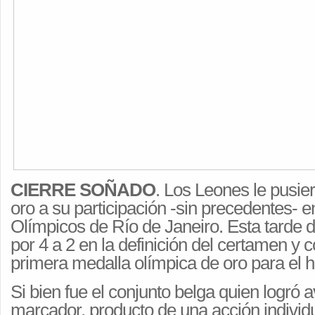
CIERRE SOÑADO
. Los Leones le pusie
oro a su participación -sin precedentes- 
Olímpicos de Río de Janeiro. Esta tarde d
por 4 a 2 en la definición del certamen y 
primera medalla olímpica de oro para el 
Si bien fue el conjunto belga quien logró a
marcador, producto de una acción individ