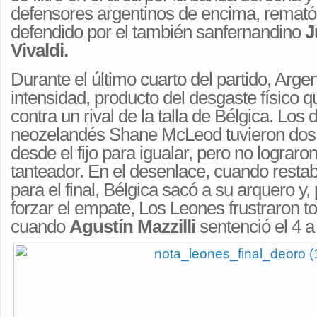
defensores argentinos de encima, remató
defendido por el también sanfernandino
J
Vivaldi.
Durante el último cuarto del partido, Argen
intensidad, producto del desgaste físico q
contra un rival de la talla de Bélgica. Los d
neozelandés Shane McLeod tuvieron dos
desde el fijo para igualar, pero no lograron
tanteador. En el desenlace, cuando resta
para el final, Bélgica sacó a su arquero y,
forzar el empate, Los Leones frustraron to
cuando
Agustín Mazzilli
sentenció el 4 a 