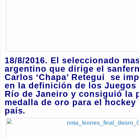
18/8/2016. El seleccionado ma
argentino que dirige el sanfer
Carlos ‘Chapa’ Retegui se imp
en la definición de los Juegos
Río de Janeiro y consiguió la 
medalla de oro para el hockey
país
.