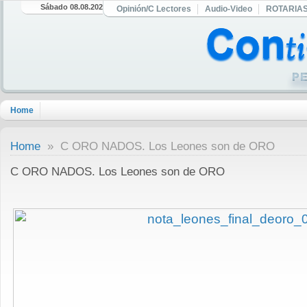
Sábado 08.08.2026
Opinión/C Lectores
Audio-Video
ROTARIA
Home
Home
» C ORO NADOS. Los Leones son de ORO
C ORO NADOS. Los Leones son de ORO