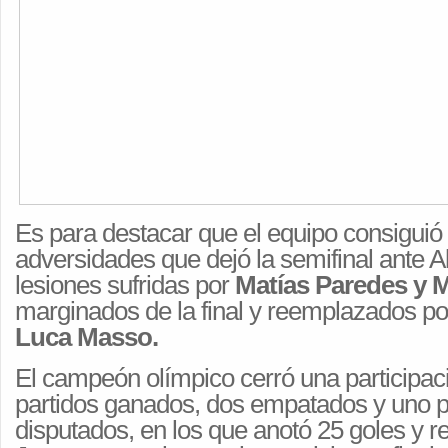
Es para destacar que el equipo consiguió
adversidades que dejó la semifinal ante A
lesiones sufridas por
Matías Paredes y M
marginados de la final y reemplazados por
Luca Masso.
El campeón olímpico cerró una participac
partidos ganados, dos empatados y uno p
disputados, en los que anotó 25 goles y re