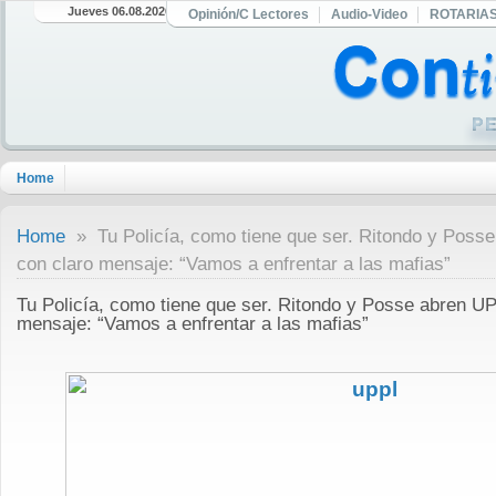
Jueves 06.08.2026
Opinión/C Lectores
Audio-Video
ROTARIA
Home
Home
» Tu Policía, como tiene que ser. Ritondo y Poss
con claro mensaje: “Vamos a enfrentar a las mafias”
Tu Policía, como tiene que ser. Ritondo y Posse abren UP
mensaje: “Vamos a enfrentar a las mafias”