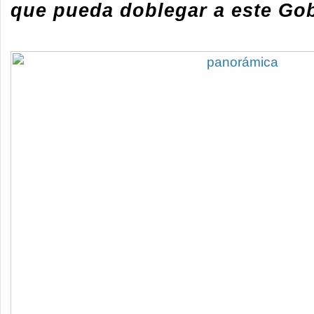
que pueda doblegar a este Go