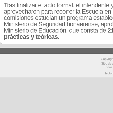
Tras finalizar el acto formal, el intendente 
aprovecharon para recorrer la Escuela en l
comisiones estudian un programa establec
Ministerio de Seguridad bonaerense, apro
Ministerio de Educación, que consta de
2
prácticas y teóricas.
Copyrig
Sitio de
Todos
lecto