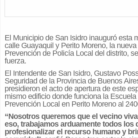
El Municipio de San Isidro inauguró esta
calle Guayaquil y Perito Moreno, la nuev
Prevención de Policía Local del distrito, s
fuerza.
El Intendente de San Isidro, Gustavo Poss
Seguridad de la Provincia de Buenos Aires
presidieron el acto de apertura de este es
mismo edificio donde funciona la Escuela 
Prevención Local en
Perito Moreno al 2400
“Nosotros queremos que el vecino viva 
eso, trabajamos arduamente todos los 
profesionalizar el recurso humano y br