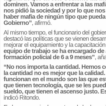
dominen. Vamos a enfrentar a las mafia
nos pidió la sociedad y por lo que nos
haber mafia de ningún tipo que pueda
Gobierno”
, afirmó.
Al mismo tiempo, el funcionario del gobier
destacó las políticas que se vienen desar
mejorar el equipamiento y la capacitación d
equipo de trabajo se ha encargado de
formación policial de 6 a 9 meses”
, añ
“No nos importa la cantidad. Hemos
la cantidad no es mejor que la calidad.
funcionan en el mundo son las que es
que tienen tecnología, que se les pue
sueldo, que tienen el ascenso justo. Es
indicó Ritondo.