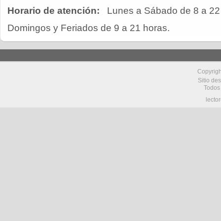
Horario de atención:
Lunes a Sábado de 8 a 22
Domingos y Feriados de 9 a 21 horas.
Copyrig
Sitio de
Todos
lecto