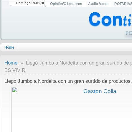
Domingo 09.08.2026
Opinión/C Lectores
Audio-Video
ROTARIA
Home
Home
» Llegó Jumbo a Nordelta con un gran surtido d
ES VIVIR
Llegó Jumbo a Nordelta con un gran surtido de produc