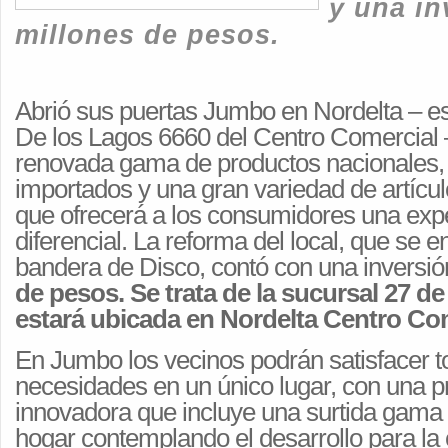
y una in
millones de pesos.
Abrió sus puertas Jumbo en Nordelta – es
De los Lagos 6660 del Centro Comercial 
renovada gama de productos nacionales, 
importados y una gran variedad de artícul
que ofrecerá a los consumidores una exp
diferencial. La reforma del local, que se e
bandera de Disco, contó con una inversi
de pesos. Se trata de la sucursal 27 d
estará ubicada en Nordelta Centro Com
En Jumbo los vecinos podrán satisfacer 
necesidades en un único lugar, con una 
innovadora que incluye una surtida gama d
hogar contemplando el desarrollo para la