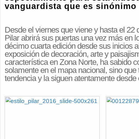
vanguardista que es sinónimo 
Desde el viernes que viene y hasta el 22 
Pilar abrirá sus puertas una vez más en l
décimo cuarta edición desde sus inicios a
exposición de decoración, arte y paisajis
característica en Zona Norte, ha sabido co
solamente en el mapa nacional, sino que
tendencia y la siguen atentamente desde 