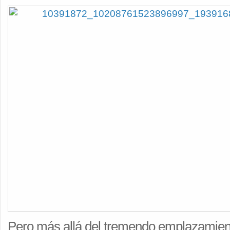
Pero más allá del tremendo emplazamient