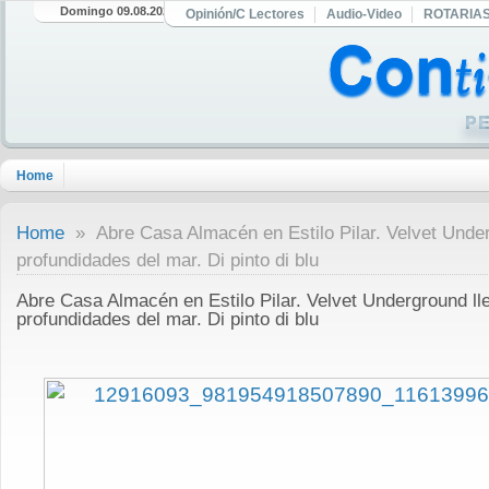
Domingo 09.08.2026
Opinión/C Lectores
Audio-Video
ROTARIA
Home
Home
» Abre Casa Almacén en Estilo Pilar. Velvet Under
profundidades del mar. Di pinto di blu
Abre Casa Almacén en Estilo Pilar. Velvet Underground ll
profundidades del mar. Di pinto di blu