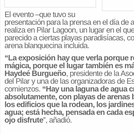
El evento –que tuvo su
presentación para la prensa en el día de 
realiza en Pilar Lagoon, un lugar en el que
parecido a ciertas playas paradisíacas, co
arena blanquecina incluida.
“La exposición hay que verla porque 
mágica, porque el lugar también es m
Haydeé Burgueño
, presidente de la Aso
del Pilar y una de las organizadoras de Es
comienzos.
“Hay una laguna de agua cr
absolutamente, con playas de arenas 
los edificios que la rodean, los jardines
agua; está hecha, pensada en cada esp
ojo disfrute
”, añadió.