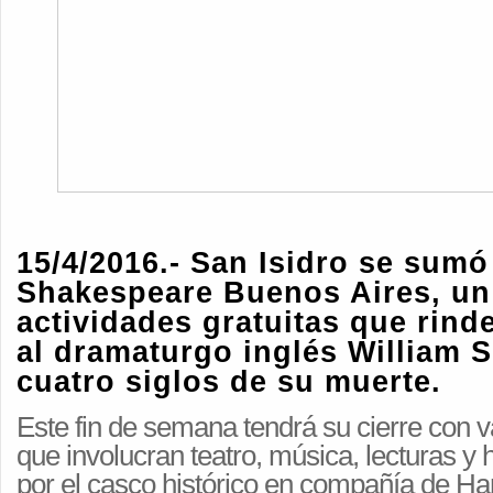
15/4/2016.- San Isidro se sumó
Shakespeare Buenos Aires, un 
actividades gratuitas que rin
al dramaturgo inglés William 
cuatro siglos de su muerte.
Este fin de semana tendrá su cierre con 
que involucran teatro, música, lecturas y
por el casco histórico en compañía de Ha