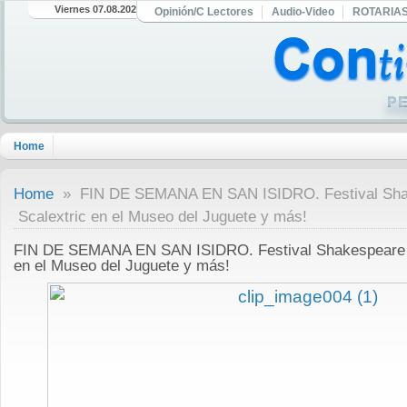
Viernes 07.08.2026
Opinión/C Lectores
Audio-Video
ROTARIA
Home
Home
» FIN DE SEMANA EN SAN ISIDRO. Festival Shak
Scalextric en el Museo del Juguete y más!
FIN DE SEMANA EN SAN ISIDRO. Festival Shakespeare B
en el Museo del Juguete y más!