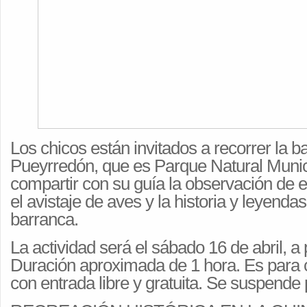
Los chicos están invitados a recorrer la 
Pueyrredón, que es Parque Natural Munic
compartir con su guía la observación de 
el avistaje de aves y la historia y leyenda
barranca.
La actividad será el sábado 16 de abril, a p
Duración aproximada de 1 hora. Es para c
con entrada libre y gratuita. Se suspende p