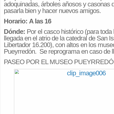
adoquinadas, árboles añosos y casonas d
pasarla bien y hacer nuevos amigos.
Horario:
A las 16
Dónde:
Por el casco histórico (para toda l
llegada en el atrio de la catedral de San I
Libertador 16.200), con altos en los muse
Pueyrredón. Se reprograma en caso de ll
PASEO POR EL MUSEO PUEYRRED