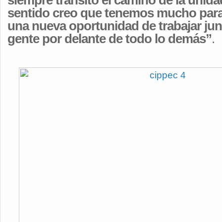
siempre transitó el camino de la unida
sentido creo que tenemos mucho para 
una nueva oportunidad de trabajar jun
gente por delante de todo lo demás”
.