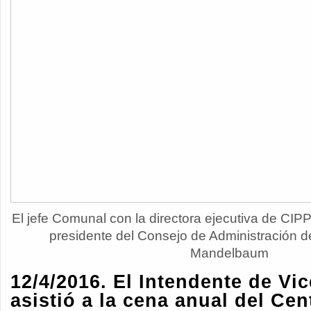
El jefe Comunal con la directora ejecutiva de CIP
presidente del Consejo de Administración 
Mandelbaum
12/4/2016. El Intendente de Vi
asistió a la cena anual del Cen