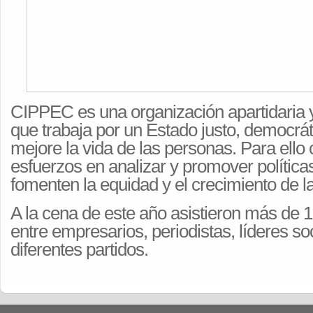
CIPPEC es una organización apartidaria y 
que trabaja por un Estado justo, democráti
mejore la vida de las personas. Para ello
esfuerzos en analizar y promover política
fomenten la equidad y el crecimiento de l
A la cena de este año asistieron más de 1
entre empresarios, periodistas, líderes soc
diferentes partidos.