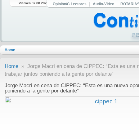
Viernes 07.08.2026
Opinión/C Lectores
Audio-Video
ROTARIA
Home
Home
» Jorge Macri en cena de CIPPEC: “Esta es una n
trabajar juntos poniendo a la gente por delante”
Jorge Macri en cena de CIPPEC: “Esta es una nueva oport
poniendo a la gente por delante”