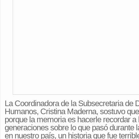
La Coordinadora de la Subsecretaria de
Humanos, Cristina Maderna, sostuvo que
porque la memoria es hacerle recordar a
generaciones sobre lo que pasó durante la
en nuestro país, un historia que fue terrib