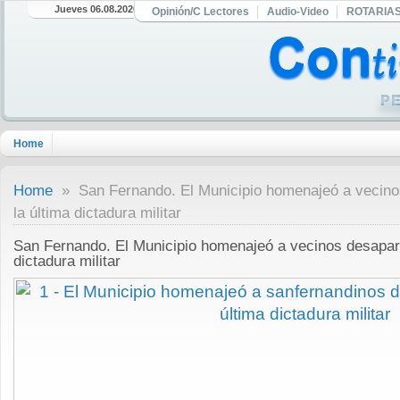
Jueves 06.08.2026
Opinión/C Lectores
Audio-Video
ROTARIA
Home
Home
» San Fernando. El Municipio homenajeó a vecino
la última dictadura militar
San Fernando. El Municipio homenajeó a vecinos desapare
dictadura militar