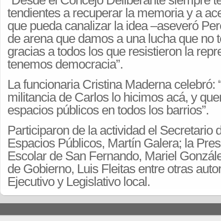
“Desde el Concejo Deliberante siempre 
tendientes a recuperar la memoria y a ace
que pueda canalizar la idea –aseveró Per
de arena que damos a una lucha que no t
gracias a todos los que resistieron la rep
tenemos democracia”.
La funcionaria Cristina Maderna celebró: 
militancia de Carlos lo hicimos acá, y que
espacios públicos en todos los barrios”.
Participaron de la actividad el Secretario 
Espacios Públicos, Martín Galera; la Pre
Escolar de San Fernando, Mariel Gonzále
de Gobierno, Luis Fleitas entre otras aut
Ejecutivo y Legislativo local.