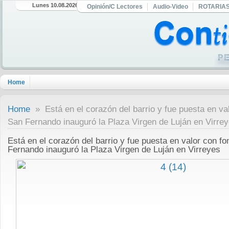
Lunes 10.08.2026
Opinión/C Lectores
Audio-Video
ROTARIA
Home
Home
» Está en el corazón del barrio y fue puesta en v
San Fernando inauguró la Plaza Virgen de Luján en Virre
Está en el corazón del barrio y fue puesta en valor con 
Fernando inauguró la Plaza Virgen de Luján en Virreyes