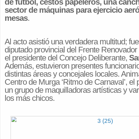
de fútbol, cestos papeleros, una canch
sector de máquinas para ejercicio aer
mesas
.
Al acto asistió una verdadera multitud; f
diputado provincial del Frente Renovador
el presidente del Concejo Deliberante,
Sa
Además, estuvieron presentes funcionari
distintas áreas y concejales locales. Anim
Centro de Murga ‘Ritmo de Carnaval’, el
un grupo de maquilladoras artísticas y var
los más chicos.