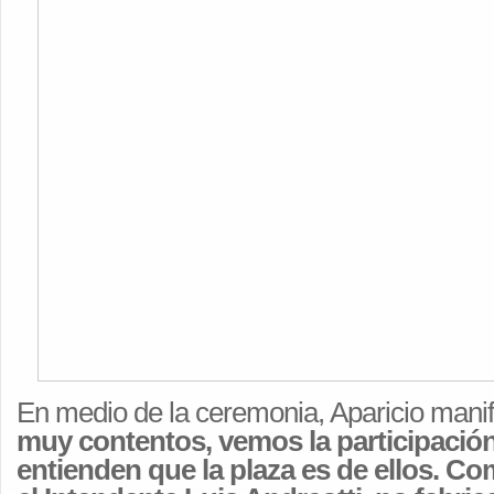
En medio de la ceremonia, Aparicio mani
muy contentos, vemos la participació
entienden que la plaza es de ellos. C