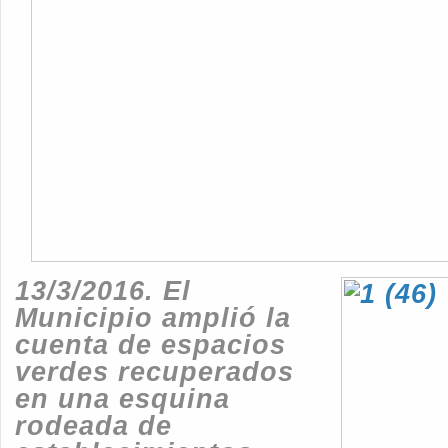
13/3/2016.
El
Municipio amplió la
cuenta de espacios
verdes recuperados
en una esquina
rodeada de