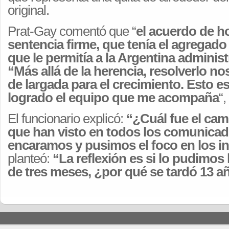
original.
Prat-Gay comentó que “
el acuerdo de ho
sentencia firme, que tenía el agregado
que le permitía a la Argentina administ
“Más allá de la herencia, resolverlo no
de largada para el crecimiento. Esto es
logrado el equipo que me acompaña
“,
El funcionario explicó:
“¿Cuál fue el cam
que han visto en todos los comunica
encaramos y pusimos el foco en los i
planteó:
“La reflexión es si lo pudimo
de tres meses, ¿por qué se tardó 13 a