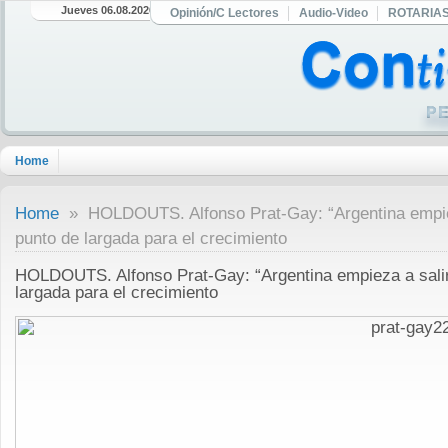
Jueves 06.08.2026
Opinión/C Lectores
Audio-Video
ROTARIA
Home
Home
» HOLDOUTS. Alfonso Prat-Gay: “Argentina empieza
punto de largada para el crecimiento
HOLDOUTS. Alfonso Prat-Gay: “Argentina empieza a salir 
largada para el crecimiento