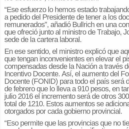
“Ese esfuerzo lo hemos estado trabajando
a pedido del Presidente de tener a los do
remunerados”, añadió Bullrich en una con
que ofreció junto al ministro de Trabajo, J
sede de la cartera laboral.
En ese sentido, el ministro explicó que aq
que tengan inconvenientes en elevar el pi
compensadas desde la Nación a través d
Incentivo Docente. Así, el aumento del F
Docente (FONID) para todo el país será d
de febrero que lo lleva a 910 pesos, en tan
julio 2016 el incremento será de otros 300
total de 1210. Estos aumentos se adiciona
otorgados por cada gobierno provincial.
“Eso permite que las provincias que no t