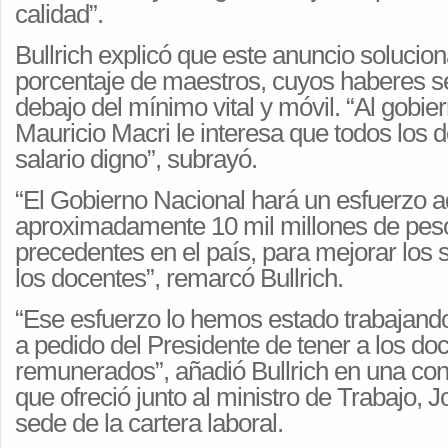
calidad”.
Bullrich explicó que este anuncio solucion
porcentaje de maestros, cuyos haberes s
debajo del mínimo vital y móvil. “Al gobie
Mauricio Macri le interesa que todos los 
salario digno”, subrayó.
“El Gobierno Nacional hará un esfuerzo a
aproximadamente 10 mil millones de peso
precedentes en el país, para mejorar los 
los docentes”, remarcó Bullrich.
“Ese esfuerzo lo hemos estado trabajando
a pedido del Presidente de tener a los do
remunerados”, añadió Bullrich en una con
que ofreció junto al ministro de Trabajo, J
sede de la cartera laboral.