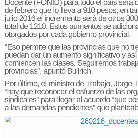
Docente (FONID) para todo el país será d
de febrero que lo lleva a 910 pesos, en tan
julio 2016 el incremento será de otros 300
total de 1210. Estos aumentos se adiciona
otorgados por cada gobierno provincial.
“Eso permite que las provincias que no t
puedan dar un aumento significativo y así
comiencen las clases. Seguiremos trabaj
provincias”, apuntó Bullrich.
Por último, el ministro de Trabajo, Jorge 
“hay que reconocer el esfuerzo de las or
sindicales” para llegar al acuerdo “que pos
a las demandas pendientes” que planteab