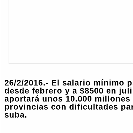
26/2/2016.- El salario mínimo 
desde febrero y a $8500 en jul
aportará unos 10.000 millones 
provincias con dificultades par
suba.