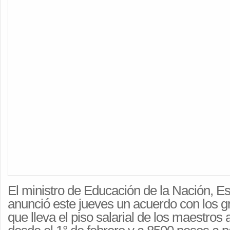
El ministro de Educación de la Nación, Es
anunció este jueves un acuerdo con los 
que lleva el piso salarial de los maestros