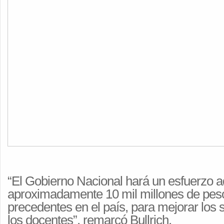
“El Gobierno Nacional hará un esfuerzo a
aproximadamente 10 mil millones de peso
precedentes en el país, para mejorar los 
los docentes”, remarcó Bullrich.