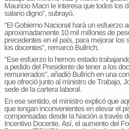
Mauricio Macri le interesa que todos los 
salario digno”, subrayó.
“El Gobierno Nacional hará un esfuerzo a
aproximadamente 10 mil millones de peso
precedentes en el país, para mejorar los 
los docentes”, remarcó Bullrich.
“Ese esfuerzo lo hemos estado trabajando
a pedido del Presidente de tener a los do
remunerados”, añadió Bullrich en una con
que ofreció junto al ministro de Trabajo, J
sede de la cartera laboral.
En ese sentido, el ministro explicó que aq
que tengan inconvenientes en elevar el pi
compensadas desde la Nación a través d
Incentivo Docente. Así, el aumento del F