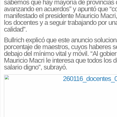
sabemos que hay mayoría de provincias 
avanzando en acuerdos” y apuntó que “c
manifestado el presidente Mauricio Macri
los docentes y a seguir trabajando por u
calidad”.
Bullrich explicó que este anuncio solucion
porcentaje de maestros, cuyos haberes s
debajo del mínimo vital y móvil. “Al gobie
Mauricio Macri le interesa que todos los 
salario digno”, subrayó.