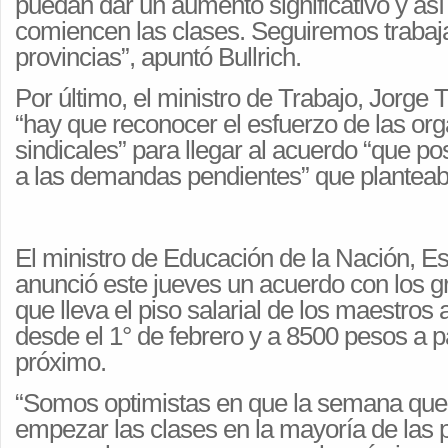
puedan dar un aumento significativo y así
comiencen las clases. Seguiremos trabaj
provincias”, apuntó Bullrich.
Por último, el ministro de Trabajo, Jorge 
“hay que reconocer el esfuerzo de las or
sindicales” para llegar al acuerdo “que pos
a las demandas pendientes” que planteab
El ministro de Educación de la Nación, Es
anunció este jueves un acuerdo con los 
que lleva el piso salarial de los maestros
desde el 1° de febrero y a 8500 pesos a par
próximo.
“Somos optimistas en que la semana que
empezar las clases en la mayoría de las p