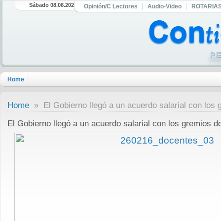
Sábado 08.08.2026
Opinión/C Lectores
Audio-Video
ROTARIA
Home
Home
» El Gobierno llegó a un acuerdo salarial con los
El Gobierno llegó a un acuerdo salarial con los gremios d