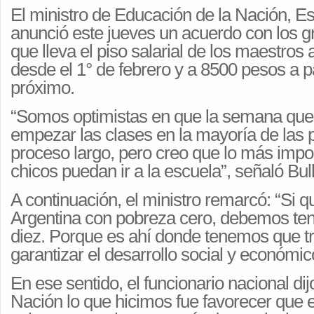
El ministro de Educación de la Nación, Es
anunció este jueves un acuerdo con los 
que lleva el piso salarial de los maestros
desde el 1° de febrero y a 8500 pesos a par
próximo.
“Somos optimistas en que la semana que
empezar las clases en la mayoría de las p
proceso largo, pero creo que lo más impo
chicos puedan ir a la escuela”, señaló Bull
A continuación, el ministro remarcó: “Si
Argentina con pobreza cero, debemos te
diez. Porque es ahí donde tenemos que tr
garantizar el desarrollo social y económico
En ese sentido, el funcionario nacional di
Nación lo que hicimos fue favorecer que 