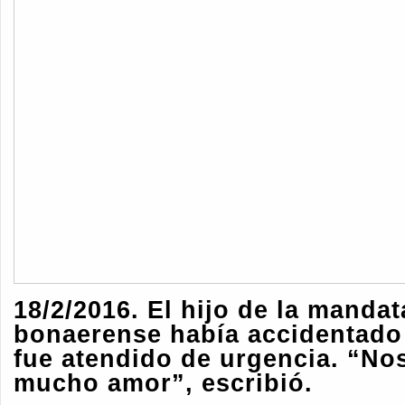
18/2/2016. El hijo de la mandat
bonaerense había accidentado
fue atendido de urgencia. “No
mucho amor”, escribió.