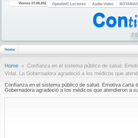
Viernes 07.08.2026
Opinión/C Lectores
Audio-Video
ROTARIA
Home
Home
» Confianza en el sistema público de salud. Emoti
Vidal. La Gobernadora agradeció a los médicos que atendi
Confianza en el sistema público de salud. Emotiva carta 
Gobernadora agradeció a los médicos que atendieron a su