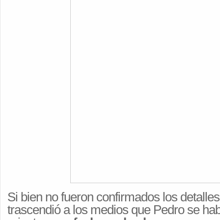
Si bien no fueron confirmados los detalles
trascendió a los medios que Pedro se hab