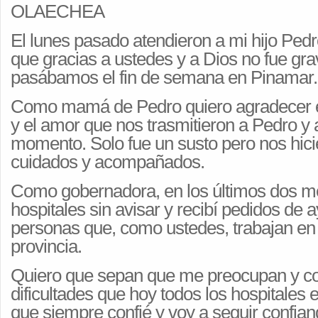
OLAECHEA
El lunes pasado atendieron a mi hijo Pedr
que gracias a ustedes y a Dios no fue gra
pasábamos el fin de semana en Pinamar.
Como mamá de Pedro quiero agradecer e
y el amor que nos trasmitieron a Pedro y 
momento. Solo fue un susto pero nos hici
cuidados y acompañados.
Como gobernadora, en los últimos dos me
hospitales sin avisar y recibí pedidos d
personas que, como ustedes, trabajan en 
provincia.
Quiero que sepan que me preocupan y c
dificultades que hoy todos los hospitales 
que siempre confié y voy a seguir confian