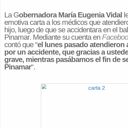
La G
obernadora María Eugenia Vidal
l
emotiva carta a los médicos que atendier
hijo, luego de que se accidentara en el ba
Pinamar. Mediante su cuenta en
Faceboo
contó que “
el lunes pasado atendieron 
por un accidente, que gracias a ustede
grave, mientras pasábamos el
fin de 
Pinamar
“.