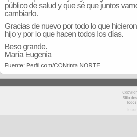
público de salud y que sé que juntos va
cambiarlo.
Gracias de nuevo por todo lo que hicieron
hijo y por lo que hacen todos los días.
Beso grande.
María Eugenia
Fuente: Perfil.com/CONtinta NORTE
Copyrig
Sitio de
Todos
lecto