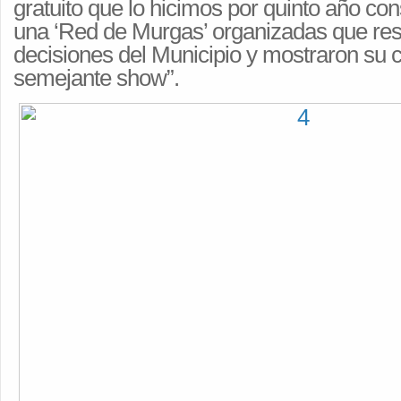
gratuito que lo hicimos por quinto año c
una ‘Red de Murgas’ organizadas que res
decisiones del Municipio y mostraron su 
semejante show”.