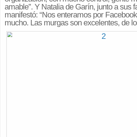
amable”. Y Natalia de Garín, junto a sus f
manifestó: “Nos enteramos por Facebook
mucho. Las murgas son excelentes, de lo 