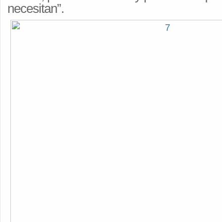
necesitan”.