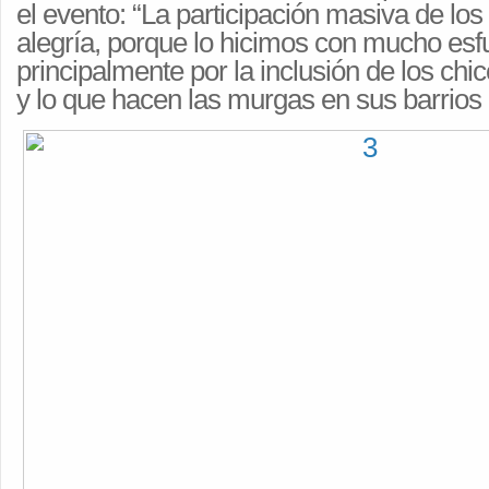
el evento: “La participación masiva de lo
alegría, porque lo hicimos con mucho esf
principalmente por la inclusión de los chi
y lo que hacen las murgas en sus barrios 