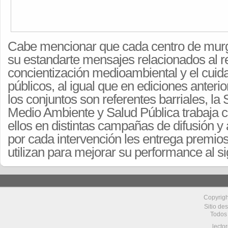
Cabe mencionar que cada centro de murg
su estandarte mensajes relacionados al rec
concientización medioambiental y el cuid
públicos, al igual que en ediciones anter
los conjuntos son referentes barriales, la 
Medio Ambiente y Salud Pública trabaja 
ellos en distintas campañas de difusión y 
por cada intervención les entrega premio
utilizan para mejorar su performance al si
Copyrig
Sitio de
Todos
lecto