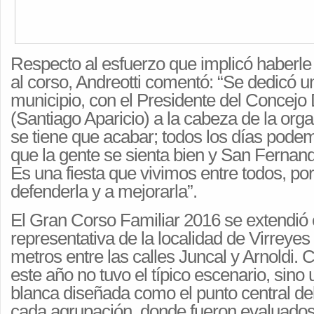
Respecto al esfuerzo que implicó haberle
al corso, Andreotti comentó: “Se dedicó u
municipio, con el Presidente del Concejo 
(Santiago Aparicio) a la cabeza de la org
se tiene que acabar; todos los días podem
que la gente se sienta bien y San Fernand
Es una fiesta que vivimos entre todos, p
defenderla y a mejorarla”.
El Gran Corso Familiar 2016 se extendió
representativa de la localidad de Virreyes
metros entre las calles Juncal y Arnoldi
este año no tuvo el típico escenario, sino
blanca diseñada como el punto central de
cada agrupación, donde fueron evaluados