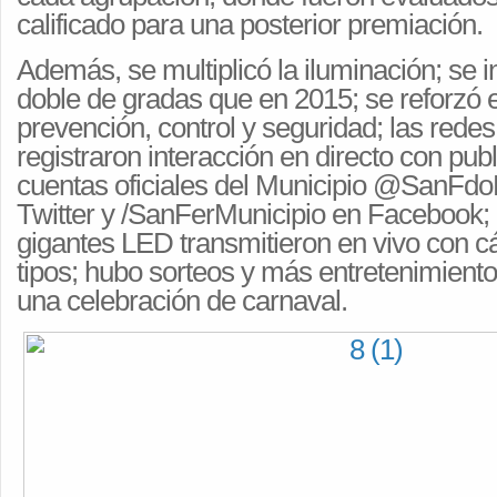
calificado para una posterior premiación.
Además, se multiplicó la iluminación; se i
doble de gradas que en 2015; se reforzó e
prevención, control y seguridad; las redes
registraron interacción en directo con pub
cuentas oficiales del Municipio @SanFdo
Twitter y /SanFerMunicipio en Facebook; 
gigantes LED transmitieron en vivo con c
tipos; hubo sorteos y más entretenimiento, f
una celebración de carnaval.