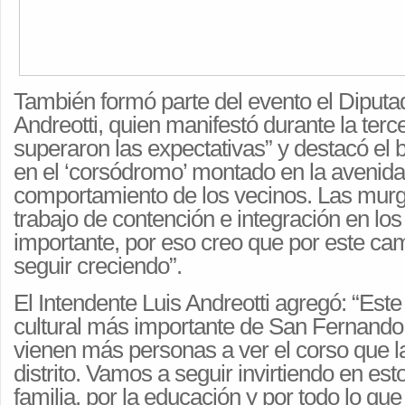
También formó parte del evento el Diputa
Andreotti, quien manifestó durante la ter
superaron las expectativas” y destacó el 
en el ‘corsódromo’ montado en la avenida:
comportamiento de los vecinos. Las mur
trabajo de contención e integración en lo
importante, por eso creo que por este ca
seguir creciendo”.
El Intendente Luis Andreotti agregó: “Este
cultural más importante de San Fernando.
vienen más personas a ver el corso que la
distrito. Vamos a seguir invirtiendo en est
familia, por la educación y por todo lo que