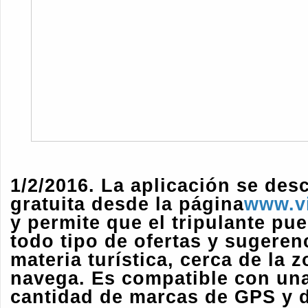
1/2/2016. La aplicación se des
gratuita desde la página
www.vi
y permite que el tripulante pu
todo tipo de ofertas y sugeren
materia turística, cerca de la
navega. Es compatible con un
cantidad de marcas de GPS y d