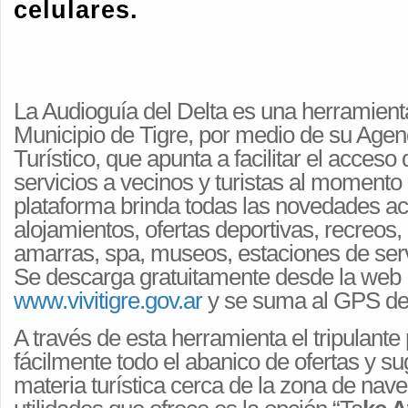
celulares.
La Audioguía del Delta es una herramient
Municipio de Tigre, por medio de su Agen
Turístico, que apunta a facilitar el acceso
servicios a vecinos y turistas al momento
plataforma brinda todas las novedades a
alojamientos, ofertas deportivas, recreos
amarras, spa, museos, estaciones de servi
Se descarga gratuitamente desde la web
www.vivitigre.gov.ar
y se suma al GPS de
A través de esta herramienta el tripulant
fácilmente todo el abanico de ofertas y s
materia turística cerca de la zona de nave