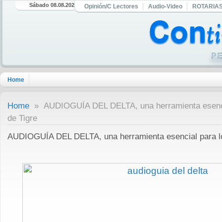
Sábado 08.08.2026
Opinión/C Lectores
Audio-Video
ROTARIA
Home
Home
» AUDIOGUÍA DEL DELTA, una herramienta esenci
de Tigre
AUDIOGUÍA DEL DELTA, una herramienta esencial para lo