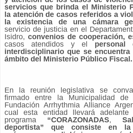
servicios que brinda el Ministerio 
la atención de casos referidos a vio
la existencia de una cámara ges
servicio de justicia en el Departamen
Isidro,
convenios de cooperación, es
casos atendidos y el
personal 
interdisciplinario que se encuentra
ámbito del Ministerio Público Fiscal.
En la reunión legislativa se conva
firmado entre la Municipalidad de
Fundación Arrhythmia Alliance Arge
cual esta entidad llevará adelante 
programa
“CORAZONADAS
,
S
deportista” que consiste en la