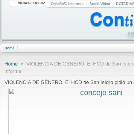
Viernes 07.08.2026
Opinión/C Lectores
Audio-Video
ROTARIA
Home
Home
» VIOLENCIA DE GÉNERO. El HCD de San Isidro p
informe
VIOLENCIA DE GÉNERO. El HCD de San Isidro pidió un e