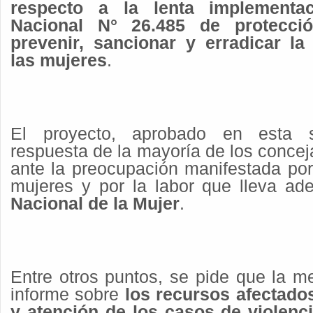
respecto a la lenta implementa
Nacional N° 26.485 de protecció
prevenir, sancionar y erradicar la
las mujeres
.
El proyecto, aprobado en esta 
respuesta de la mayoría de los concej
ante la preocupación manifestada po
mujeres y por la labor que lleva ad
Nacional de la Mujer
.
Entre otros puntos, se pide que la m
informe sobre
los recursos afectado
y atención de los casos de violenc