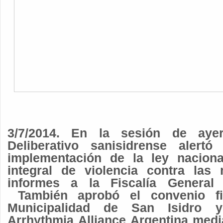
3/7/2014. En la sesión de ayer
Deliberativo sanisidrense alertó
implementación de la ley naciona
integral de violencia contra las
informes a la Fiscalía General
También aprobó el convenio fi
Municipalidad de San Isidro 
Arrhythmia Alliance Argentina medi