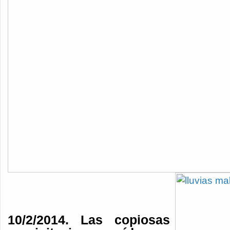
10/2/2014. Las copiosas