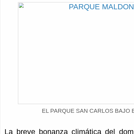
EL PARQUE SAN CARLOS BAJO 
La breve bonanza climática del dom