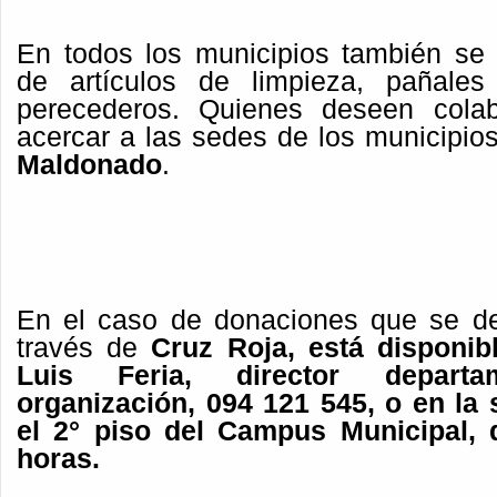
En todos los municipios también se 
de artículos de limpieza, pañale
perecederos. Quienes deseen cola
acercar a las sedes de los municipio
Maldonado
.
En el caso de donaciones que se de
través de
Cruz Roja, está disponibl
Luis Feria, director depart
organización, 094 121 545, o en la
el 2° piso del Campus Municipal, 
horas.