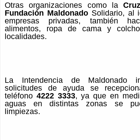
Otras organizaciones como la
Cru
Fundación Maldonado
Solidario, al 
empresas privadas, también ha
alimentos, ropa de cama y colcho
localidades.
La Intendencia de Maldonado i
solicitudes de ayuda se recepcio
teléfono
4222 3333
, ya que en medi
aguas en distintas zonas se pue
limpiezas.