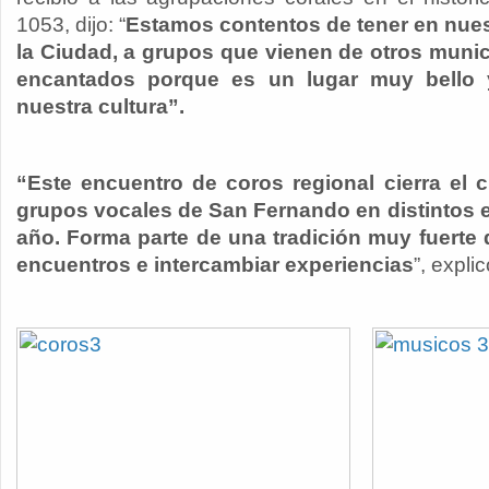
1053, dijo: “
Estamos contentos de tener en nues
la Ciudad, a grupos que vienen de otros muni
encantados porque es un lugar muy bello y
nuestra cultura”.
“Este encuentro de coros regional cierra el 
grupos vocales de San Fernando en distintos e
año. Forma parte de una tradición muy fuerte 
encuentros e intercambiar experiencias
”, expli