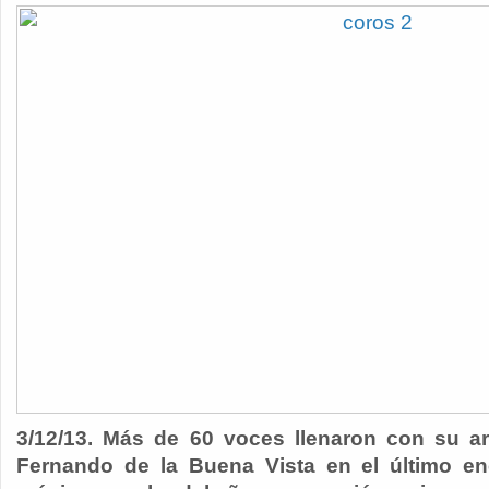
3/12/13.
Más de 60 voces llenaron con su a
Fernando de la Buena Vista en el último e