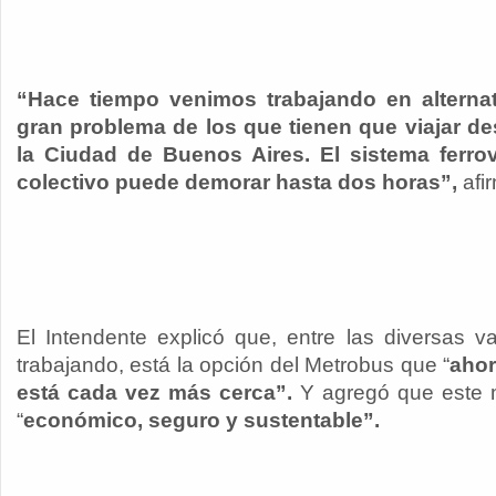
“Hace tiempo venimos trabajando en alternat
gran problema de los que tienen que viajar de
la Ciudad de Buenos Aires. El sistema ferrov
colectivo puede demorar hasta dos horas”,
afi
El Intendente explicó que, entre las diversas v
trabajando, está la opción del Metrobus que “
ahor
está cada vez más cerca”.
Y agregó que este m
“
económico, seguro y sustentable”.