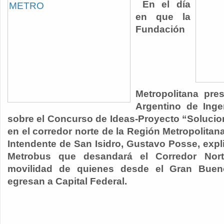
En el día
en que la
Fundación
Metropolitana pre
Argentino de Inge
sobre el Concurso de Ideas-Proyecto “Solucion
en el corredor norte de la Región Metropolitan
Intendente de San Isidro, Gustavo Posse, expl
Metrobus que desandará el Corredor Nort
movilidad de quienes desde el Gran Buen
egresan a Capital Federal.