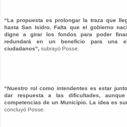
“La propuesta es prolongar la traza que lle
hasta San Isidro. Falta que el gobierno nac
digne a girar los fondos para poder fina
redundará en un beneficio para una e
ciudadanos”,
subrayó Posse.
“Nuestro rol como intendentes es estar junt
dar respuesta a las dificultades, aunqu
competencias de un Municipio. La idea es sum
concluyó Posse.