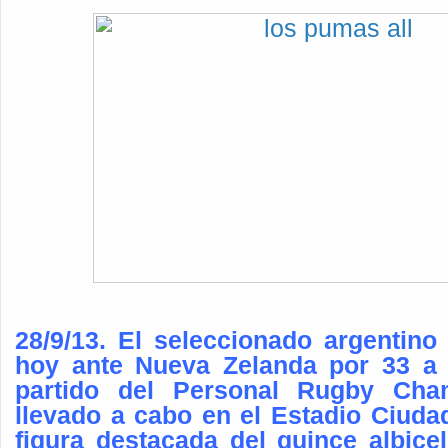
28/9/13. El seleccionado argentino
hoy ante Nueva Zelanda por 33 a 
partido del Personal Rugby Cha
llevado a cabo en el Estadio Ciuda
figura destacada del quince albice