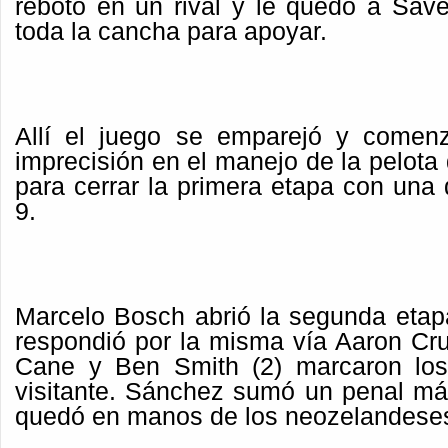
rebotó en un rival y le quedó a Save
toda la cancha para apoyar.
Allí el juego se emparejó y comenz
imprecisión en el manejo de la pelota 
para cerrar la primera etapa con una
9.
Marcelo Bosch abrió la segunda etap
respondió por la misma vía Aaron C
Cane y Ben Smith (2) marcaron los 
visitante. Sánchez sumó un penal más
quedó en manos de los neozelandese