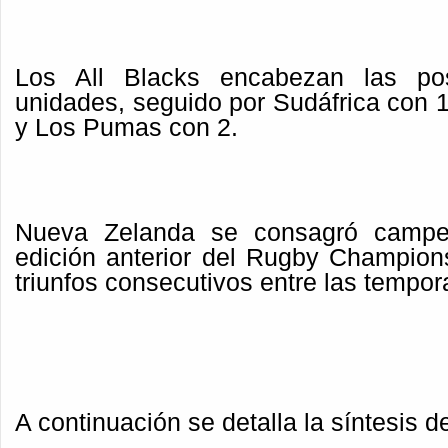
Los All Blacks encabezan las po
unidades, seguido por Sudáfrica con 1
y Los Pumas con 2.
Nueva Zelanda se consagró campeó
edición anterior del Rugby Champions
triunfos consecutivos entre las tempo
A continuación se detalla la síntesis d