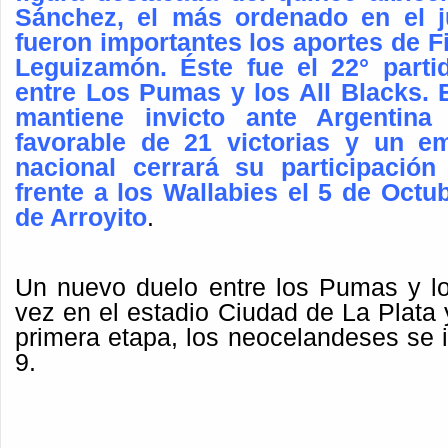
Sánchez, el más ordenado en el j
fueron importantes los aportes de Fi
Leguizamón. Éste fue el 22° partid
entre Los Pumas y los All Blacks. 
mantiene invicto ante Argentin
favorable de 21 victorias y un e
nacional cerrará su participació
frente a los Wallabies el 5 de Octu
de Arroyito
.
Un nuevo duelo entre los Pumas y lo
vez en el estadio Ciudad de La Plata y
primera etapa, los neocelandeses se 
9.