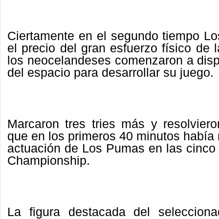
Ciertamente en el segundo tiempo L
el precio del gran esfuerzo físico de 
los neocelandeses comenzaron a disp
del espacio para desarrollar su juego.
Marcaron tres tries más y resolviero
que en los primeros 40 minutos había
actuación de Los Pumas en las cinco
Championship.
La figura destacada del selecciona