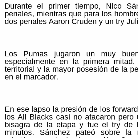
Durante el primer tiempo, Nico S
penales, mientras que para los hombr
dos penales Aaron Cruden y un try Jul
Los Pumas jugaron un muy buen 
especialmente en la primera mitad,
territorial y la mayor posesión de la p
en el marcador.
En ese lapso la presión de los forward
los All Blacks casi no atacaron pero
bisagra de la etapa y fue el try de 
minutos.
Sánchez pateó sobre la m