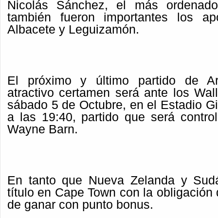
Nicolás Sánchez, el más ordenado
también fueron importantes los apo
Albacete y Leguizamón.
El próximo y último partido de A
atractivo certamen será ante los Wal
sábado 5 de Octubre, en el Estadio Gi
a las 19:40, partido que será contro
Wayne Barn.
En tanto que Nueva Zelanda y Sudáf
título en Cape Town con la obligación
de ganar con punto bonus.