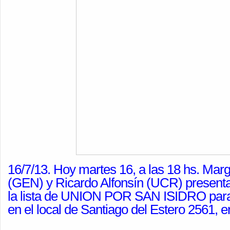
16/7/13. Hoy martes 16, a las 18 hs. Marga
(GEN) y Ricardo Alfonsín (UCR) present
la lista de UNION POR SAN ISIDRO par
en el local de Santiago del Estero 2561, e