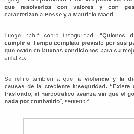
que resolverlos con valores y con ge
caracterizan a Posse y a Mauricio Macri”.
Luego habló sobre inseguridad.
“Quienes d
cumplir el tiempo completo previsto por sus p
que estén en buenas condiciones para su mejo
enfatizó.
Se refirió también a que
la violencia y la 
causas de la creciente inseguridad. “Existe
trasfondo, el narcotráfico avanza sin que el 
nada por combatirlo
”, sentenció.