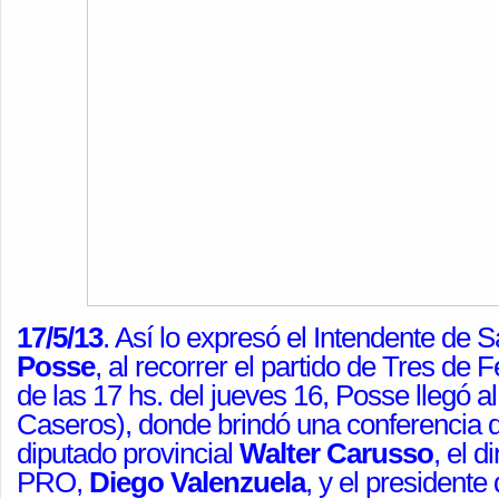
17/5/13
. Así lo expresó el Intendente de S
Posse
, al recorrer el partido de Tres de
de las 17 hs. del jueves 16, Posse llegó a
Caseros), donde brindó una conferencia d
diputado provincial
Walter Carusso
, el d
PRO,
Diego Valenzuela
, y el president