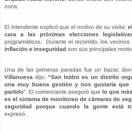
zona.
El Intendente explicó que el motivo de su visita:
e
cara a las próximas elecciones legislativa
programáticos. Durante el recorrido, los vecino
inflación e inseguridad
son sus principales moti
Una de las primeras paradas fue un bazar, do
Villanueva
dijo:
“San Isidro es un distrito org
una muy buena gestión y nos gustaría que 
partido
”. El comerciante aseguró que
lo que más
es el sistema de monitoreo de cámaras de se
seguridad porque cuando la gente está tra
expresó.